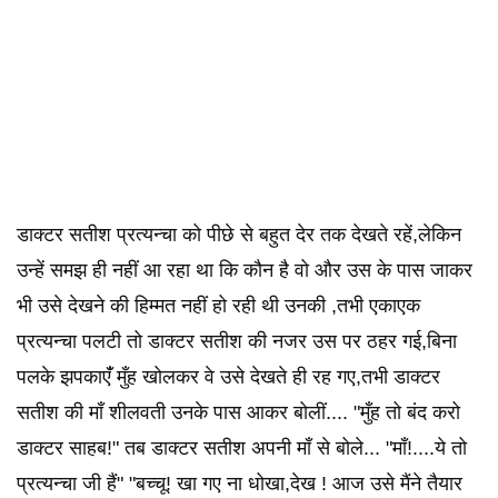
डाक्टर सतीश प्रत्यन्चा को पीछे से बहुत देर तक देखते रहें,लेकिन
उन्हें समझ ही नहीं आ रहा था कि कौन है वो और उस के पास जाकर
भी उसे देखने की हिम्मत नहीं हो रही थी उनकी ,तभी एकाएक
प्रत्यन्चा पलटी तो डाक्टर सतीश की नजर उस पर ठहर गई,बिना
पलके झपकाएंँ मुँह खोलकर वे उसे देखते ही रह गए,तभी डाक्टर
सतीश की माँ शीलवती उनके पास आकर बोलीं.... "मुँह तो बंद करो
डाक्टर साहब!" तब डाक्टर सतीश अपनी माँ से बोले... "माँ!....ये तो
प्रत्यन्चा जी हैं" "बच्चू! खा गए ना धोखा,देख ! आज उसे मैंने तैयार