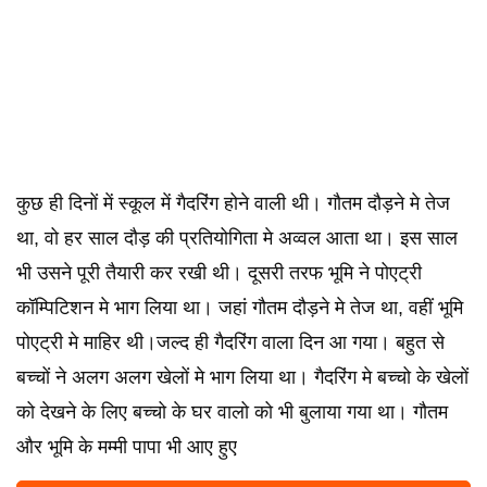
कुछ ही दिनों में स्कूल में गैदरिंग होने वाली थी। गौतम दौड़ने मे तेज
था, वो हर साल दौड़ की प्रतियोगिता मे अव्वल आता था। इस साल
भी उसने पूरी तैयारी कर रखी थी। दूसरी तरफ भूमि ने पोएट्री
कॉम्पिटिशन मे भाग लिया था। जहां गौतम दौड़ने मे तेज था, वहीं भूमि
पोएट्री मे माहिर थी।जल्द ही गैदरिंग वाला दिन आ गया। बहुत से
बच्चों ने अलग अलग खेलों मे भाग लिया था। गैदरिंग मे बच्चो के खेलों
को देखने के लिए बच्चो के घर वालो को भी बुलाया गया था। गौतम
और भूमि के मम्मी पापा भी आए हुए