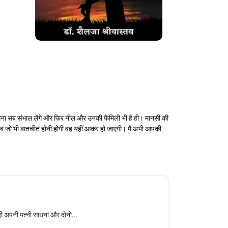
साधना सब संभाल लेंगे और फिर नील और उनकी फैमिली भी है ही। मानसी की
। अब जो भी बातचीत होनी होगी वह यहीं आकर हो जाएगी। मैं अभी आपकी
ेदी अपनी पत्नी साधना और दोनो...