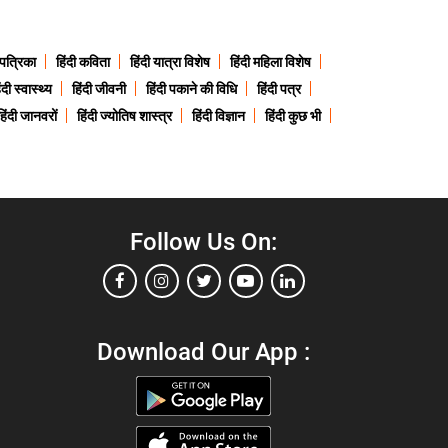
 पत्रिका
हिंदी कविता
हिंदी यात्रा विशेष
हिंदी महिला विशेष
ंदी स्वास्थ्य
हिंदी जीवनी
हिंदी पकाने की विधि
हिंदी पत्र
हिंदी जानवरों
हिंदी ज्योतिष शास्त्र
हिंदी विज्ञान
हिंदी कुछ भी
Follow Us On:
Download Our App :