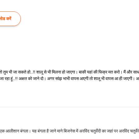
ोड करें
तो तुम भी जा सकते हो..!! शालू से भी मिलना हो जाएगा। बाकी यहां की फिक्र मत करो। मैं और 
ीं जा रहा हूं..!! अक्षत को जाने दो। अगर सांझ भाभी वापस आएगी तो शालू भी वापस आ ही जाएगी
 आलीशान बंगला। यह बंगला है जाने माने बिजनेस में अरविंद चतुर्वेदी का जहां पर अरविंद चतुर्व