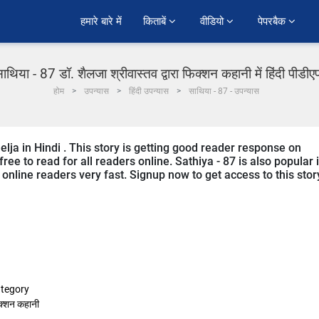
हमारे बारे में
किताबें 
वीडियो 
पेपरबैक 
ाथिया - 87 डॉ. शैलजा श्रीवास्तव द्वारा फिक्शन कहानी में हिंदी पीडी
होम
उपन्यास
हिंदी उपन्यास
साथिया - 87 - उपन्यास
helja in Hindi . This story is getting good reader response on
ree to read for all readers online. Sathiya - 87 is also popular 
m online readers very fast. Signup now to get access to this stor
tegory
क्शन कहानी