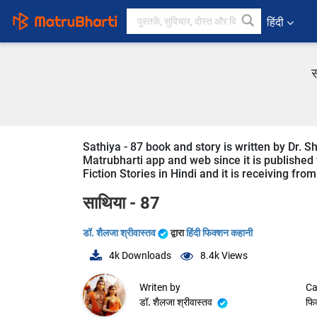
हिंदी
स
Sathiya - 87 book and story is written by Dr. S
Matrubharti app and web since it is published f
Fiction Stories in Hindi and it is receiving fro
साथिया - 87
डॉ. शैलजा श्रीवास्तव
द्वारा
हिंदी फिक्शन कहानी
4k
Downloads
8.4k
Views
Writen by
Ca
डॉ. शैलजा श्रीवास्तव
फि