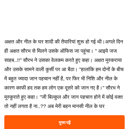
अक्षत और नील के घर शादी की तैयारियां शुरू हो गई थी।अगले दिन
ही अक्षत सौरभ से मिलने उसके ऑफिस जा पहुंचा। " आइये जज
साहब..!!" सौरभ ने उसका वेलकम करते हुए कहा। अक्षत मुस्कराया
और उसके सामने वाली कुर्सी पर आ बैठा। "हालांकि हम दोनों के बीच
में बहुत ज्यादा जान पहचान नहीं है, पर फिर भी निशि और नील के
कारण काफी हद तक हम लोग एक दूसरे को जान गए है।" सौरभ ने
मुस्कुराते हुए कहा। "जी बिल्कुल और जान पहचान होने में कोई वक्त
तो नहीं लगता है ना..?? अब मेरी बहन मानसी नील के घर
मुफ्त पढ़ें