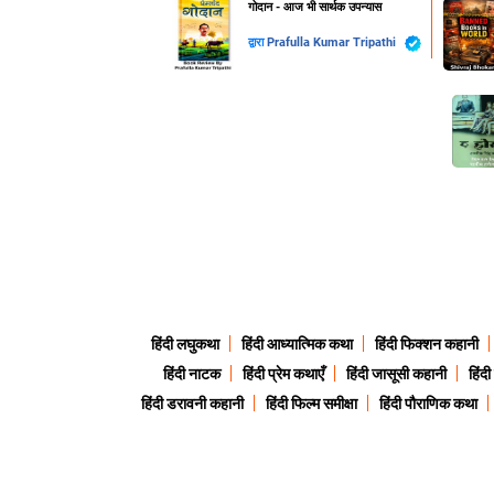
गोदान - आज भी सार्थक उपन्यास
द्वारा
Prafulla Kumar Tripathi
हिंदी लघुकथा
हिंदी आध्यात्मिक कथा
हिंदी फिक्शन कहानी
हिंदी नाटक
हिंदी प्रेम कथाएँ
हिंदी जासूसी कहानी
हिंद
हिंदी डरावनी कहानी
हिंदी फिल्म समीक्षा
हिंदी पौराणिक कथा