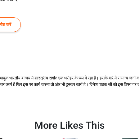
ोड करें
 भावुक भारतीय बांग्मय में शास्त्रीय संगीत एक धरोहर के रूप में रहा है। इसके बारे में सामान्
ुस्तर कार्य है फिर इस पर कार्य करना तो और भी दुस्कर कार्य है। दिनेश पाठक जी को इस विषय प
More Likes This