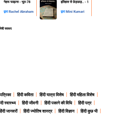
नेहरू फाइल्स - भूल-78
इतिहास से छेड़छाड़.. - 1
द्वारा
Rachel Abraham
द्वारा
Mini Kumari
मेषी स्वरूप
 पत्रिका
हिंदी कविता
हिंदी यात्रा विशेष
हिंदी महिला विशेष
ंदी स्वास्थ्य
हिंदी जीवनी
हिंदी पकाने की विधि
हिंदी पत्र
हिंदी जानवरों
हिंदी ज्योतिष शास्त्र
हिंदी विज्ञान
हिंदी कुछ भी