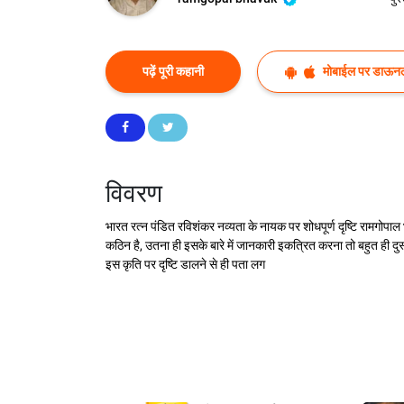
पढ़ें पूरी कहानी
मोबाईल पर डाऊनल
विवरण
भारत रत्न पंडित रविशंकर नव्यता के नायक पर शोधपूर्ण दृष्टि रामगोपाल
कठिन है, उतना ही इसके बारे में जानकारी इकत्रित करना तो बहुत ही द
इस कृति पर दृष्टि डालने से ही पता लग