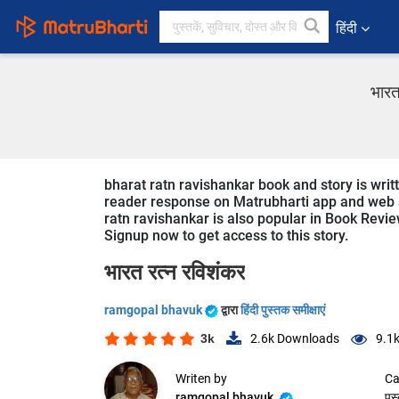
हिंदी
भारत
bharat ratn ravishankar book and story is writ
reader response on Matrubharti app and web sin
ratn ravishankar is also popular in Book Review
Signup now to get access to this story.
भारत रत्न रविशंकर
ramgopal bhavuk
द्वारा
हिंदी पुस्तक समीक्षाएं
3k
2.6k
Downloads
9.1
Writen by
Ca
ramgopal bhavuk
पुस