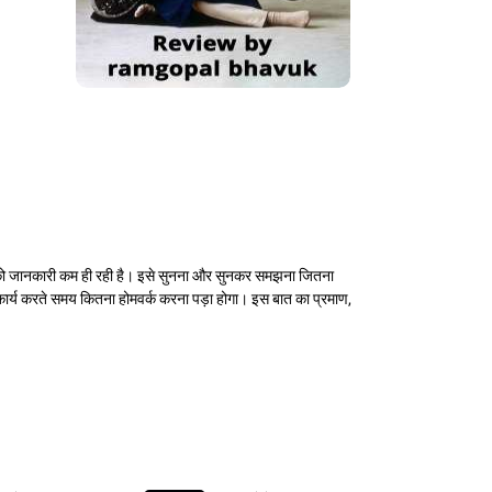
य जनों को जानकारी कम ही रही है। इसे सुनना और सुनकर समझना जितना
र कार्य करते समय कितना होमवर्क करना पड़ा होगा। इस बात का प्रमाण,