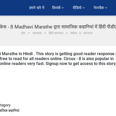
हमारे बारे में
किताबें 
वीडियो 
पेपरबैक 
्कस - 8 Madhavi Marathe द्वारा सामाजिक कहानियां में हिंदी पीड
होम
उपन्यास
हिंदी उपन्यास
सर्कस - 8 - उपन्यास
i Marathe in Hindi . This story is getting good reader response
ee to read for all readers online. Circus - 8 is also popular in
 online readers very fast. Signup now to get access to this story
tegory
माजिक कहानियां