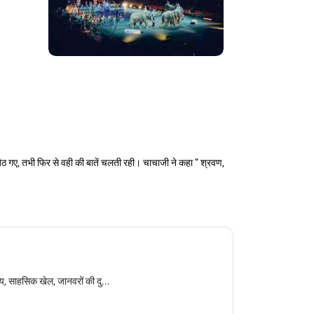
बैठ गए, तभी फिर से वही की बातें चलती रही। चाचाजी ने कहा “ श्रवण,
नय, साहसिक खेल, जानवरों की दु...