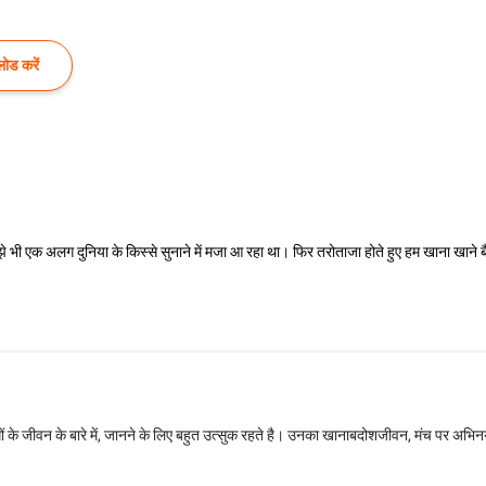
ोड करें
ुझे भी एक अलग दुनिया के किस्से सुनाने में मजा आ रहा था। फिर तरोताजा होते हुए हम खाना खाने 
गों के जीवन के बारे में, जानने के लिए बहुत उत्सुक रहते है। उनका खानाबदोशजीवन, मंच पर अभि