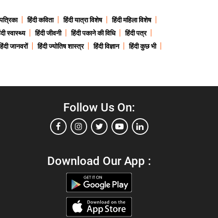
 पत्रिका
हिंदी कविता
हिंदी यात्रा विशेष
हिंदी महिला विशेष
ंदी स्वास्थ्य
हिंदी जीवनी
हिंदी पकाने की विधि
हिंदी पत्र
हिंदी जानवरों
हिंदी ज्योतिष शास्त्र
हिंदी विज्ञान
हिंदी कुछ भी
Follow Us On:
Download Our App :