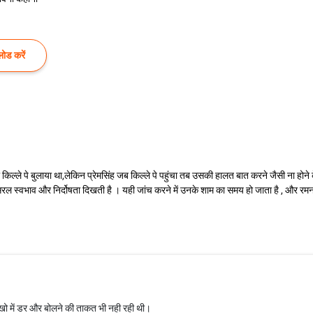
ोड करें
ो किल्ले पे बुलाया था,लेकिन प्रेमसिंह जब किल्ले पे पहुंचा तब उसकी हालत बात करने जैसी ना होन
ल स्वभाव और निर्दोषता दिखती है । यही जांच करने में उनके शाम का समय हो जाता है , और रमनसि
ो में डर और बोलने की ताकत भी नही रही थी।