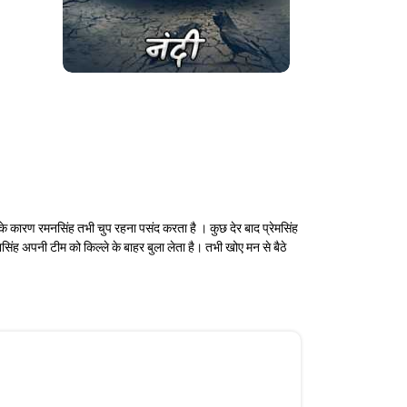
े के कारण रमनसिंह तभी चुप रहना पसंद करता है । कुछ देर बाद प्रेमसिंह
ंह अपनी टीम को किल्ले के बाहर बुला लेता है। तभी खोए मन से बैठे