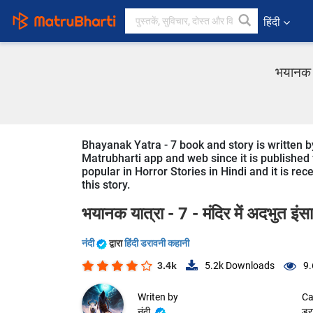
हिंदी
भयानक या
Bhayanak Yatra - 7 book and story is written by
Matrubharti app and web since it is published f
popular in Horror Stories in Hindi and it is re
this story.
भयानक यात्रा - 7 - मंदिर में अदभुत इं
नंदी
द्वारा
हिंदी डरावनी कहानी
3.4k
5.2k
Downloads
9.
Writen by
Ca
नंदी
डर