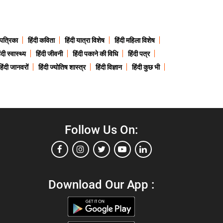
 पत्रिका
हिंदी कविता
हिंदी यात्रा विशेष
हिंदी महिला विशेष
ंदी स्वास्थ्य
हिंदी जीवनी
हिंदी पकाने की विधि
हिंदी पत्र
हिंदी जानवरों
हिंदी ज्योतिष शास्त्र
हिंदी विज्ञान
हिंदी कुछ भी
Follow Us On:
Download Our App :