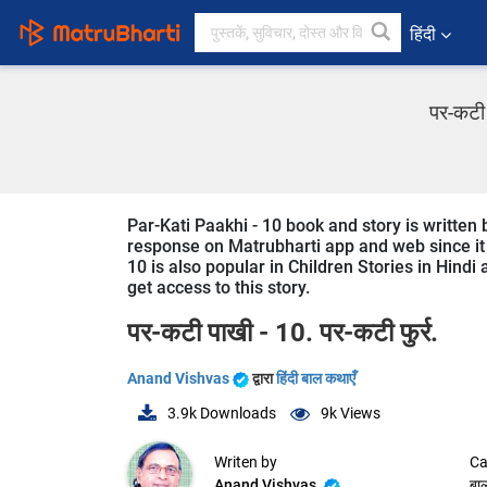
हिंदी
पर-कटी 
Par-Kati Paakhi - 10 book and story is written 
response on Matrubharti app and web since it i
10 is also popular in Children Stories in Hindi
get access to this story.
पर-कटी पाखी - 10. पर-कटी फुर्र.
Anand Vishvas
द्वारा
हिंदी बाल कथाएँ
3.9k
Downloads
9k
Views
Writen by
Ca
Anand Vishvas
बा