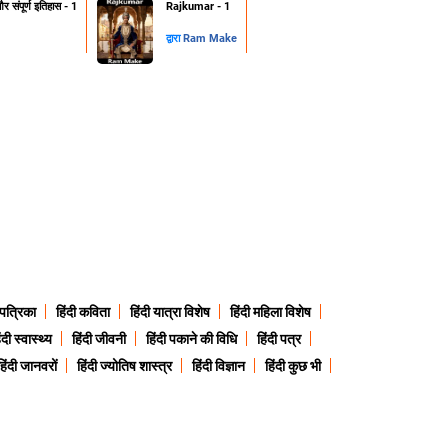
 संपूर्ण इतिहास - 1
Rajkumar - 1
द्वारा
Ram Make
 पत्रिका
हिंदी कविता
हिंदी यात्रा विशेष
हिंदी महिला विशेष
ंदी स्वास्थ्य
हिंदी जीवनी
हिंदी पकाने की विधि
हिंदी पत्र
हिंदी जानवरों
हिंदी ज्योतिष शास्त्र
हिंदी विज्ञान
हिंदी कुछ भी