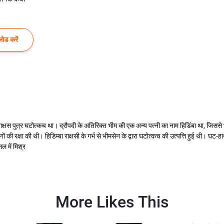
ोड करें
का राक्षस पुत्र घटोत्कच था। द्रौपदी के अतिरिक्त भीम की एक अन्य पत्नी का नाम हिडिंबा था, जिसस
ों की रक्षा की थी। हिडिम्बा राक्षसी के गर्भ से भीमसेन के द्वारा घटोत्कच की उत्पत्ति हुई थ
 में मिश्र
More Likes This