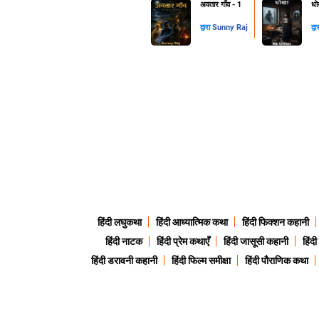
अवतार गाँव - 1
धो
द्वारा
Sunny Raj
द्वा
हिंदी लघुकथा
हिंदी आध्यात्मिक कथा
हिंदी फिक्शन कहानी
हिंदी नाटक
हिंदी प्रेम कथाएँ
हिंदी जासूसी कहानी
हिंद
हिंदी डरावनी कहानी
हिंदी फिल्म समीक्षा
हिंदी पौराणिक कथा