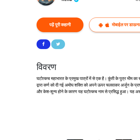
पढ़ें पूरी कहानी
मोबाईल पर डाऊनल
विवरण
घटोत्कच महाभारत के प्रमुख पात्रों में से एक है। कुंती के पुत्र भीम 
द्वारा कर्ण को दी गई अमोघ शक्ति को अपने ऊपर चलवाकर अर्जुन के प्राण
और केश-शून्य होने के कारण यह घटोत्कच नाम से प्रसिद्ध हुआ। यह असल