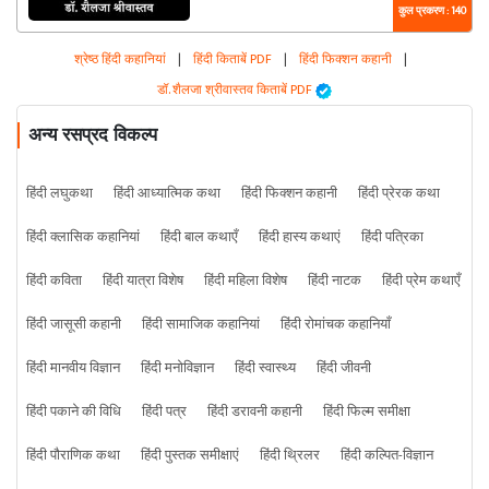
कुल प्रकरण : 140
श्रेष्ठ हिंदी कहानियां
|
हिंदी किताबें PDF
|
हिंदी फिक्शन कहानी
|
डॉ. शैलजा श्रीवास्तव किताबें PDF
अन्य रसप्रद विकल्प
हिंदी लघुकथा
हिंदी आध्यात्मिक कथा
हिंदी फिक्शन कहानी
हिंदी प्रेरक कथा
हिंदी क्लासिक कहानियां
हिंदी बाल कथाएँ
हिंदी हास्य कथाएं
हिंदी पत्रिका
हिंदी कविता
हिंदी यात्रा विशेष
हिंदी महिला विशेष
हिंदी नाटक
हिंदी प्रेम कथाएँ
हिंदी जासूसी कहानी
हिंदी सामाजिक कहानियां
हिंदी रोमांचक कहानियाँ
हिंदी मानवीय विज्ञान
हिंदी मनोविज्ञान
हिंदी स्वास्थ्य
हिंदी जीवनी
हिंदी पकाने की विधि
हिंदी पत्र
हिंदी डरावनी कहानी
हिंदी फिल्म समीक्षा
हिंदी पौराणिक कथा
हिंदी पुस्तक समीक्षाएं
हिंदी थ्रिलर
हिंदी कल्पित-विज्ञान