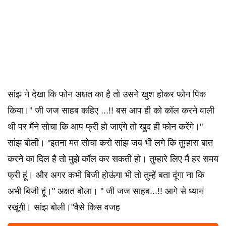
सांझ ने देखा कि फोन अक्षत का है तो उसने खुश होकर फोन पिक
किया।" जी जज साहब कहिए ...!! बस आप ही को कॉल करने वाली
थी पर मैंने सोचा कि आप फ्री हो जाएंगे तो खुद ही फोन करेंगे।"
सांझ बोली। "इतना मत सोचा करो सांझ जब भी लगे कि तुम्हारा बात
करने का दिल है तो मुझे कॉल कर सकती हो। तुम्हारे लिए मैं हर समय
फ्री हूं। और अगर कभी बिजी होऊंगा भी तो तुम्हें बता दूंगा ना कि
अभी बिजी हूं।" अक्षत बोला। " जी जज साहब...!! आगे से ध्यान
रखूंगी। सांझ बोली।"वैसे किस वजह