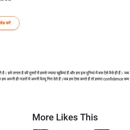
ोड करें
हमे लगता है की दूसरों में हमसे ज्यादा खूबियां हैं और हम इस दुनियां में बस ऐसे वैसे ही हैं। जब
े हम अपनी ही नज़रों में अपनी वैल्यू गिरा देते हैं।जब हम ऐसा करते हैं तो हमारा confidence 
More Likes This