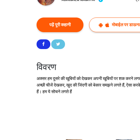
पढ़ें पूरी कहानी
मोबाईल पर डाऊनल
विवरण
अक्सर हम दूसरे की खूबियों को देखकर अपनी खूबियों पर शक करने लगते है। 
अच्छी चीजें देखकर, खुद की जिंदगी को बेकार समझने लगते हैं, ऐसा करक
हैं। हम ये सोचने लगते हैं