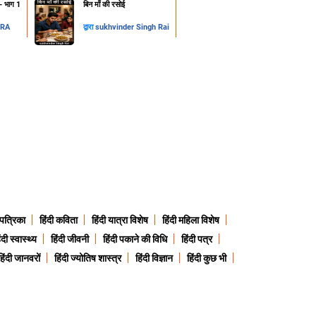
न- भाग 1
​बिन माँ की रसोई
DRA
द्वारा
sukhvinder Singh Rai
 पत्रिका
हिंदी कविता
हिंदी यात्रा विशेष
हिंदी महिला विशेष
ंदी स्वास्थ्य
हिंदी जीवनी
हिंदी पकाने की विधि
हिंदी पत्र
हिंदी जानवरों
हिंदी ज्योतिष शास्त्र
हिंदी विज्ञान
हिंदी कुछ भी