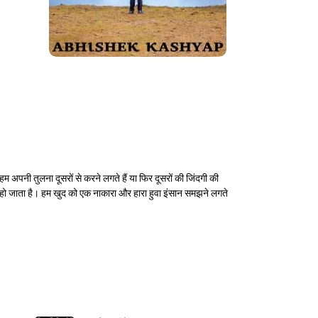
 हम अपनी तुलना दूसरों से करने लगते हैं या फिर दूसरों की जिंदगी की
कम हो जाता है। हम खुद को एक नाकारा और हारा हुवा इंसान समझने लगते