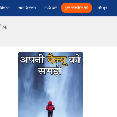
विज्ञापन
सब्सक्रिप्शन
संपर्क करें
मुक्त प्रकाशित करें
लॉग इन 
डीएफ