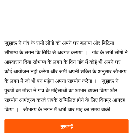
जुझारू ने गांव के सभी लोंगो को अपने घर बुलाया और बिटिया
सौभाग्य के लगन कि तिथि से अवगत कराया । गांव के सभी लोंगों ने
आश्वासन दिया सौभाग्य के लगन के दिन गांव में कोई भी अपने घर
कोई आयोजन नही करेगा और सभी अपनी शक्ति के अनुसार सौभाग्य
के लगन में जो भी बन पड़ेगा अपना सहयोग करेगा । जुझारू ने
पुरुषों का तीखा ने गांव के महिलाओं का आभार व्यक्त किया और
सहयोग आमंत्रण करते सबके सम्मिलित होने के लिए विनम्र आग्रह
किया । सौभाग्य के लगन में अभी चार माह का समय बाकी
मुफ्त पढ़ें