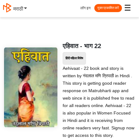
☰
लॉग इन
मराठी
मुक्त प्रकाशित करें
एहिवात - भाग 22
हिंदी महिला विशेष
Aehivaat - 22 book and story is
written by नंदलाल मणि त्रिपाठी in Hindi .
This story is getting good reader
response on Matrubharti app and
web since it is published free to read
for all readers online. Aehivaat - 22
is also popular in Women Focused
in Hindi and it is receiving from
online readers very fast. Signup now
to get access to this story.