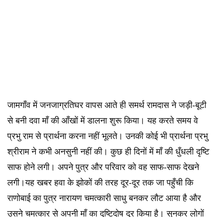
जामगाँव में जनजाग्रतिघर वापस आते ही समर्थ रामदास ने जड़ी-बूटी
से बनी दवा माँ की आँखों में डालना शुरू किया। यह करते समय वे
प्रभु राम से प्रार्थना करना नहीं भूलते। उनकी कोई भी प्रार्थना प्रभु
श्रीराम ने कभी अनसुनी नहीं की। कुछ ही दिनों में माँ की धुँधली दृष्टि
साफ होने लगी। अपने पुत्र और परिवार को वह साफ-साफ देखने
लगी।यह खबर हवा के झोकों की तरह दूर-दूर तक जा पहुँची कि
राणोबाई का पुत्र नारायण चमत्कारी साधु बनकर लौट आया है और
उसने चमत्कार से अपनी माँ का दृष्टिदोष दूर किया है। सुनकर लोगों