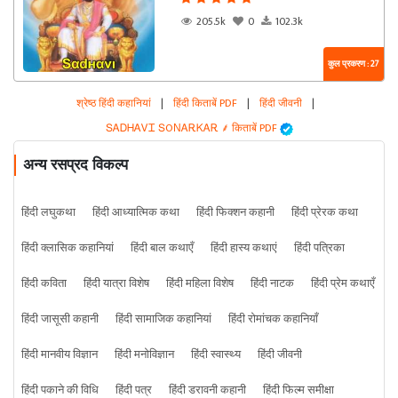
205.5k
0
102.3k
कुल प्रकरण : 27
श्रेष्ठ हिंदी कहानियां
|
हिंदी किताबें PDF
|
हिंदी जीवनी
|
ՏᎪᎠᎻᎪᏙᏆ ՏOΝᎪᎡᏦᎪᎡ ⸙ किताबें PDF
अन्य रसप्रद विकल्प
हिंदी लघुकथा
हिंदी आध्यात्मिक कथा
हिंदी फिक्शन कहानी
हिंदी प्रेरक कथा
हिंदी क्लासिक कहानियां
हिंदी बाल कथाएँ
हिंदी हास्य कथाएं
हिंदी पत्रिका
हिंदी कविता
हिंदी यात्रा विशेष
हिंदी महिला विशेष
हिंदी नाटक
हिंदी प्रेम कथाएँ
हिंदी जासूसी कहानी
हिंदी सामाजिक कहानियां
हिंदी रोमांचक कहानियाँ
हिंदी मानवीय विज्ञान
हिंदी मनोविज्ञान
हिंदी स्वास्थ्य
हिंदी जीवनी
हिंदी पकाने की विधि
हिंदी पत्र
हिंदी डरावनी कहानी
हिंदी फिल्म समीक्षा