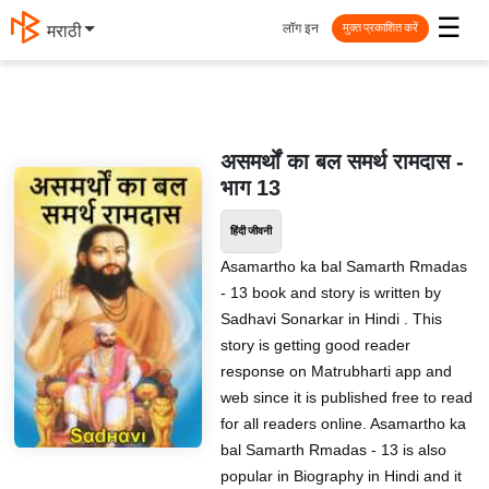
☰
लॉग इन
मराठी
मुक्त प्रकाशित करें
असमर्थों का बल समर्थ रामदास -
भाग 13
हिंदी जीवनी
Asamartho ka bal Samarth Rmadas
- 13 book and story is written by
Sadhavi Sonarkar in Hindi . This
story is getting good reader
response on Matrubharti app and
web since it is published free to read
for all readers online. Asamartho ka
bal Samarth Rmadas - 13 is also
popular in Biography in Hindi and it