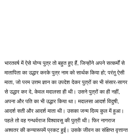
भारतवर्ष में ऐसे योग्य पुत्र तो बहुत हुए हैं, जिन्होंने अपने सत्कर्मों से
मातापिता का उद्धार करके पुत्र नाम को सार्थक किया हो; परंतु ऐसी
माता, जो परम उत्तम ज्ञान का उपदेश देकर पुत्रों का भी संसार-सागर
से उद्धार कर दे, केवल मदालसा ही थी। उसने पुत्रों का ही नहीं,
अपना और पति का भी उद्धार किया था। मदालसा आदर्श विदुषी,
आदर्श सती और आदर्श माता थी। उसका जन्म दिव्य कुल में हुआ।
पहले तो वह गन्धर्वराज विश्वावसु की पुत्री थी। फिर नागराज
अश्वतर की कन्यारूपमें प्रकट हुई। उसके जीवन का संक्षिप्त वृत्तान्त