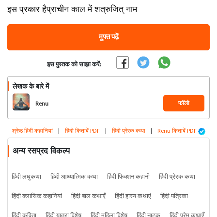
इस प्रकार हैप्राचीन काल में शत्रुजित् नाम
मुफ्त पढ़ें
इस पुस्तक को साझा करें:
लेखक के बारे में
फॉलो
Renu
श्रेष्ठ हिंदी कहानियां
|
हिंदी किताबें PDF
|
हिंदी प्रेरक कथा
|
Renu किताबें PDF
अन्य रसप्रद विकल्प
हिंदी लघुकथा
हिंदी आध्यात्मिक कथा
हिंदी फिक्शन कहानी
हिंदी प्रेरक कथा
हिंदी क्लासिक कहानियां
हिंदी बाल कथाएँ
हिंदी हास्य कथाएं
हिंदी पत्रिका
हिंदी कविता
हिंदी यात्रा विशेष
हिंदी महिला विशेष
हिंदी नाटक
हिंदी प्रेम कथाएँ