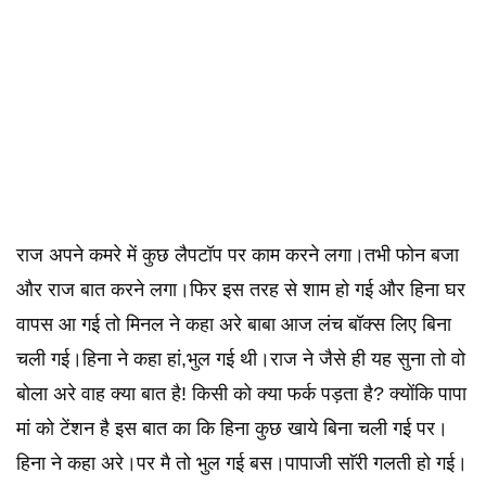
राज अपने कमरे में कुछ लैपटॉप पर काम करने लगा।तभी फोन बजा
और राज बात करने लगा।फिर इस तरह से शाम हो गई और हिना घर
वापस आ गई तो मिनल ने कहा अरे बाबा आज लंच बॉक्स लिए बिना
चली गई।हिना ने कहा हां,भुल गई थी।राज ने जैसे ही यह सुना तो वो
बोला अरे वाह क्या बात है! किसी को क्या फर्क पड़ता है? क्योंकि पापा
मां को टेंशन है इस बात का कि हिना कुछ खाये बिना चली गई पर।
हिना ने कहा अरे।पर मै तो भुल गई बस।पापाजी साॅरी गलती हो गई।