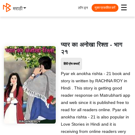
☰
लॉग इन
मराठी
मुक्त प्रकाशित करें
प्यार का अनोखा रिश्ता - भाग
२१
हिंदी प्रेम कथाएँ
Pyar ek anokha rishta - 21 book and
story is written by RACHNA ROY in
Hindi . This story is getting good
reader response on Matrubharti app
and web since it is published free to
read for all readers online. Pyar ek
anokha rishta - 21 is also popular in
Love Stories in Hindi and it is
receiving from online readers very