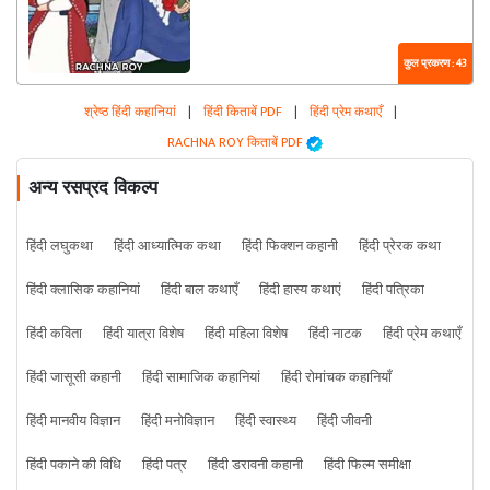
कुल प्रकरण : 43
श्रेष्ठ हिंदी कहानियां
|
हिंदी किताबें PDF
|
हिंदी प्रेम कथाएँ
|
RACHNA ROY किताबें PDF
अन्य रसप्रद विकल्प
हिंदी लघुकथा
हिंदी आध्यात्मिक कथा
हिंदी फिक्शन कहानी
हिंदी प्रेरक कथा
हिंदी क्लासिक कहानियां
हिंदी बाल कथाएँ
हिंदी हास्य कथाएं
हिंदी पत्रिका
हिंदी कविता
हिंदी यात्रा विशेष
हिंदी महिला विशेष
हिंदी नाटक
हिंदी प्रेम कथाएँ
हिंदी जासूसी कहानी
हिंदी सामाजिक कहानियां
हिंदी रोमांचक कहानियाँ
हिंदी मानवीय विज्ञान
हिंदी मनोविज्ञान
हिंदी स्वास्थ्य
हिंदी जीवनी
हिंदी पकाने की विधि
हिंदी पत्र
हिंदी डरावनी कहानी
हिंदी फिल्म समीक्षा