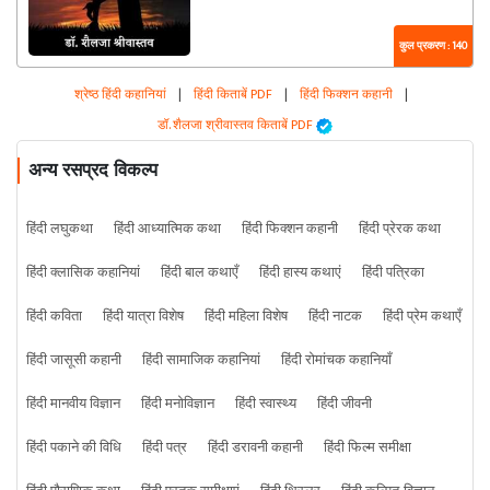
कुल प्रकरण : 140
श्रेष्ठ हिंदी कहानियां
|
हिंदी किताबें PDF
|
हिंदी फिक्शन कहानी
|
डॉ. शैलजा श्रीवास्तव किताबें PDF
अन्य रसप्रद विकल्प
हिंदी लघुकथा
हिंदी आध्यात्मिक कथा
हिंदी फिक्शन कहानी
हिंदी प्रेरक कथा
हिंदी क्लासिक कहानियां
हिंदी बाल कथाएँ
हिंदी हास्य कथाएं
हिंदी पत्रिका
हिंदी कविता
हिंदी यात्रा विशेष
हिंदी महिला विशेष
हिंदी नाटक
हिंदी प्रेम कथाएँ
हिंदी जासूसी कहानी
हिंदी सामाजिक कहानियां
हिंदी रोमांचक कहानियाँ
हिंदी मानवीय विज्ञान
हिंदी मनोविज्ञान
हिंदी स्वास्थ्य
हिंदी जीवनी
हिंदी पकाने की विधि
हिंदी पत्र
हिंदी डरावनी कहानी
हिंदी फिल्म समीक्षा