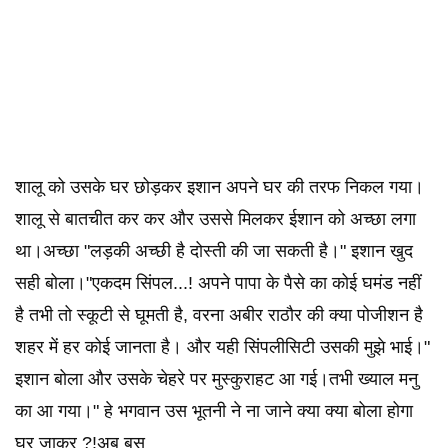
शालू को उसके घर छोड़कर इशान अपने घर की तरफ निकल गया।
शालू से बातचीत कर कर और उससे मिलकर ईशान को अच्छा लगा
था।अच्छा "लड़की अच्छी है दोस्ती की जा सकती है।" इशान खुद
सही बोला।"एकदम सिंपल...! अपने पापा के पैसे का कोई घमंड नहीं
है तभी तो स्कूटी से घूमती है, वरना अबीर राठौर की क्या पोजीशन है
शहर में हर कोई जानता है। और यही सिंपलीसिटी उसकी मुझे भाई।"
इशान बोला और उसके चेहरे पर मुस्कुराहट आ गई।तभी ख्याल मनु
का आ गया।" हे भगवान उस भूतनी ने ना जाने क्या क्या बोला होगा
घर जाकर ?!अब बस