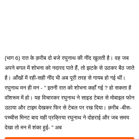
(भाग 6) रात के क़रीब दो बजे रघुनाथ की नींद खुलती है। वह जब
अपने बगल में शोभना को नदारद पाते हैं, तो झटके से उठकर बैठ जाते
है। आँखों में रही-सही नींद भी अब पूरी तरह से गायब हो गई थीं।
रघुनाथ मन ही मन - " इतनी रात को शोभना कहाँ गई ? हो सकता है
वॉशरूम में हो। यह विचारकर रघुनाथ ने साइड टेबल से मोबाइल फोन
उठाया और टाइम देखकर फिर से टेबल पर रख दिया। क़रीब -बीस-
पच्चीस मिनट बाद यही प्रक्रिया रघुनाथ ने दोहराई और जब समय
देखा तो मन में शंका हुई- " अब