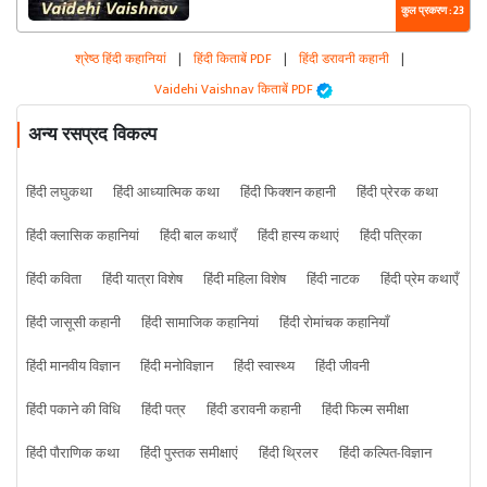
कुल प्रकरण : 23
श्रेष्ठ हिंदी कहानियां
|
हिंदी किताबें PDF
|
हिंदी डरावनी कहानी
|
Vaidehi Vaishnav किताबें PDF
अन्य रसप्रद विकल्प
हिंदी लघुकथा
हिंदी आध्यात्मिक कथा
हिंदी फिक्शन कहानी
हिंदी प्रेरक कथा
हिंदी क्लासिक कहानियां
हिंदी बाल कथाएँ
हिंदी हास्य कथाएं
हिंदी पत्रिका
हिंदी कविता
हिंदी यात्रा विशेष
हिंदी महिला विशेष
हिंदी नाटक
हिंदी प्रेम कथाएँ
हिंदी जासूसी कहानी
हिंदी सामाजिक कहानियां
हिंदी रोमांचक कहानियाँ
हिंदी मानवीय विज्ञान
हिंदी मनोविज्ञान
हिंदी स्वास्थ्य
हिंदी जीवनी
हिंदी पकाने की विधि
हिंदी पत्र
हिंदी डरावनी कहानी
हिंदी फिल्म समीक्षा
हिंदी पौराणिक कथा
हिंदी पुस्तक समीक्षाएं
हिंदी थ्रिलर
हिंदी कल्पित-विज्ञान