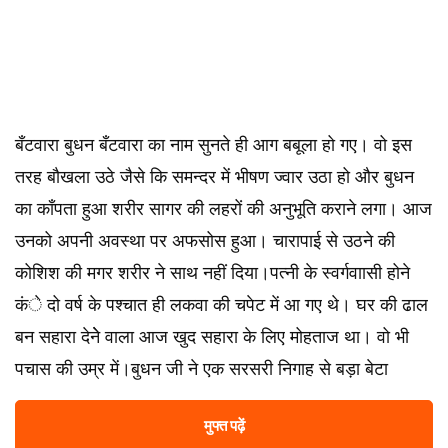
बँटवारा बुधन बँटवारा का नाम सुनते ही आग बबूला हो गए। वो इस
तरह बौखला उठे जैसे कि समन्दर में भीषण ज्वार उठा हो और बुधन
का काँपता हुआ शरीर सागर की लहरों की अनुभूति कराने लगा। आज
उनको अपनी अवस्था पर अफसोस हुआ। चारापाई से उठने की
कोशिश की मगर शरीर ने साथ नहीं दिया।पत्नी के स्वर्गवाासी होने
कंे दो वर्ष के पश्चात ही लकवा की चपेट में आ गए थे। घर की ढाल
बन सहारा देनेे वाला आज खुद सहारा के लिए मोहताज था। वो भी
पचास की उम्र में।बुधन जी ने एक सरसरी निगाह से बड़ा बेटा
मुफ्त पढ़ें