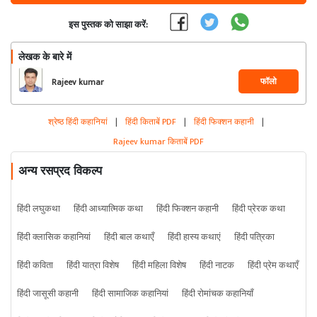
इस पुस्तक को साझा करें:
लेखक के बारे में
फॉलो
Rajeev kumar
श्रेष्ठ हिंदी कहानियां
|
हिंदी किताबें PDF
|
हिंदी फिक्शन कहानी
|
Rajeev kumar किताबें PDF
अन्य रसप्रद विकल्प
हिंदी लघुकथा
हिंदी आध्यात्मिक कथा
हिंदी फिक्शन कहानी
हिंदी प्रेरक कथा
हिंदी क्लासिक कहानियां
हिंदी बाल कथाएँ
हिंदी हास्य कथाएं
हिंदी पत्रिका
हिंदी कविता
हिंदी यात्रा विशेष
हिंदी महिला विशेष
हिंदी नाटक
हिंदी प्रेम कथाएँ
हिंदी जासूसी कहानी
हिंदी सामाजिक कहानियां
हिंदी रोमांचक कहानियाँ