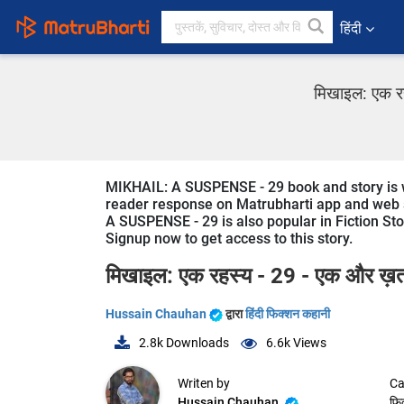
हिंदी
मिखाइल: एक रह
MIKHAIL: A SUSPENSE - 29 book and story is wr
reader response on Matrubharti app and web sin
A SUSPENSE - 29 is also popular in Fiction Stor
Signup now to get access to this story.
मिखाइल: एक रहस्य - 29 - एक और ख़
Hussain Chauhan
द्वारा
हिंदी फिक्शन कहानी
2.8k
Downloads
6.6k
Views
Writen by
Ca
Hussain Chauhan
फि