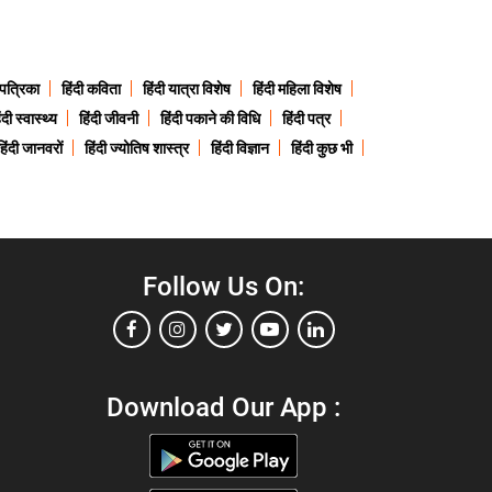
 पत्रिका
हिंदी कविता
हिंदी यात्रा विशेष
हिंदी महिला विशेष
ंदी स्वास्थ्य
हिंदी जीवनी
हिंदी पकाने की विधि
हिंदी पत्र
हिंदी जानवरों
हिंदी ज्योतिष शास्त्र
हिंदी विज्ञान
हिंदी कुछ भी
Follow Us On:
Download Our App :