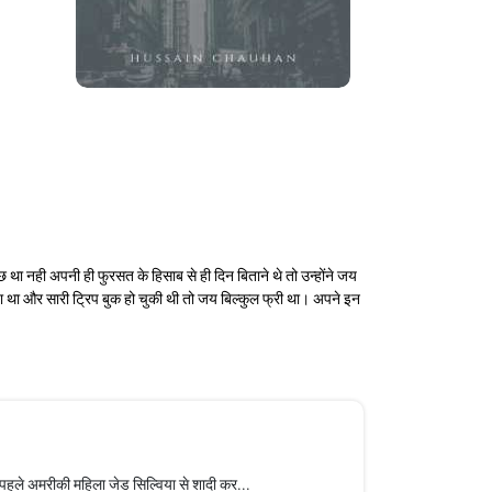
छ था नही अपनी ही फुरसत के हिसाब से ही दिन बिताने थे तो उन्होंने जय
 था और सारी ट्रिप बुक हो चुकी थी तो जय बिल्कुल फ्री था। अपने इन
ले अमरीकी महिला जेड सिल्विया से शादी कर...