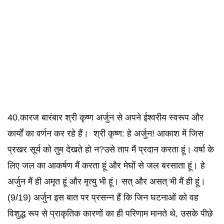
40.कारज बारंबार श्री कृष्ण अर्जुन से अपने ईश्वरीय स्वरूप और
कार्यों का वर्णन कर रहे हैं। श्री कृष्ण: हे अर्जुन! आकाश में जिस
प्रखर सूर्य को तुम देखते हो न?उसे ताप मैं प्रदान करता हूं। वर्षा के
लिए जल का आकर्षण मैं करता हूं और मेघों से जल बरसाता हूं। हे
अर्जुन मैं ही अमृत हूं और मृत्यु भी हूं। सत् और असत् भी मैं ही हूं।
(9/19) अर्जुन इस बात पर प्रसन्न हैं कि जिन घटनाओं को वह
विशुद्ध रूप से प्राकृतिक कारणों का ही परिणाम मानते थे, उसके पीछे