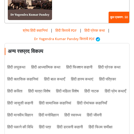
कुल प्रकरण : 50
श्रेष्ठ हिंदी कहानियां
|
हिंदी किताबें PDF
|
हिंदी प्रेरक कथा
|
Dr Yogendra Kumar Pandey किताबें PDF
अन्य रसप्रद विकल्प
हिंदी लघुकथा
हिंदी आध्यात्मिक कथा
हिंदी फिक्शन कहानी
हिंदी प्रेरक कथा
हिंदी क्लासिक कहानियां
हिंदी बाल कथाएँ
हिंदी हास्य कथाएं
हिंदी पत्रिका
हिंदी कविता
हिंदी यात्रा विशेष
हिंदी महिला विशेष
हिंदी नाटक
हिंदी प्रेम कथाएँ
हिंदी जासूसी कहानी
हिंदी सामाजिक कहानियां
हिंदी रोमांचक कहानियाँ
हिंदी मानवीय विज्ञान
हिंदी मनोविज्ञान
हिंदी स्वास्थ्य
हिंदी जीवनी
हिंदी पकाने की विधि
हिंदी पत्र
हिंदी डरावनी कहानी
हिंदी फिल्म समीक्षा