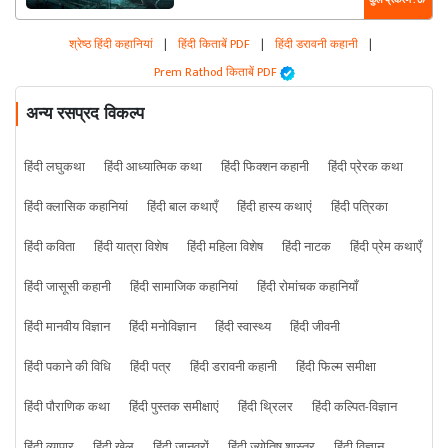
कुल प्रकरण : 67
श्रेष्ठ हिंदी कहानियां
|
हिंदी किताबें PDF
|
हिंदी डरावनी कहानी
|
Prem Rathod किताबें PDF
अन्य रसप्रद विकल्प
हिंदी लघुकथा
हिंदी आध्यात्मिक कथा
हिंदी फिक्शन कहानी
हिंदी प्रेरक कथा
हिंदी क्लासिक कहानियां
हिंदी बाल कथाएँ
हिंदी हास्य कथाएं
हिंदी पत्रिका
हिंदी कविता
हिंदी यात्रा विशेष
हिंदी महिला विशेष
हिंदी नाटक
हिंदी प्रेम कथाएँ
हिंदी जासूसी कहानी
हिंदी सामाजिक कहानियां
हिंदी रोमांचक कहानियाँ
हिंदी मानवीय विज्ञान
हिंदी मनोविज्ञान
हिंदी स्वास्थ्य
हिंदी जीवनी
हिंदी पकाने की विधि
हिंदी पत्र
हिंदी डरावनी कहानी
हिंदी फिल्म समीक्षा
हिंदी पौराणिक कथा
हिंदी पुस्तक समीक्षाएं
हिंदी थ्रिलर
हिंदी कल्पित-विज्ञान
हिंदी व्यापार
हिंदी खेल
हिंदी जानवरों
हिंदी ज्योतिष शास्त्र
हिंदी विज्ञान