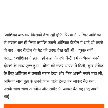
"आंशिका बार-बार किसको देख रही हो?" प्रिया ने आख़िर आंशिका
से सवाल कर ही लिया क्योंकि जबसे आंशिका कैंटीन में आई थी तबसे
वो बार - बार कैंटीन के गेट की तरफ देख रही थी। "कुछ नहीं
बस...." आंशिका ने इतना ही कहा कि तभी कैंटीन में अभिनव अपने
दोस्तों के साथ एंटर हुआ , दोनों की नजरें आपस में मिली, कुछ सेकेंड
के लिए आंशिका ने उसकी तरफ देखा और फिर अपनी नजरें हटा ली,
अभिनव जान बुझ के उनके पास वाली टेबल पर जाकर बैठ गया,
उसके साथ साथ अनमोल और समीर भी जाकर बैठ गए।“तू अपने
भाई