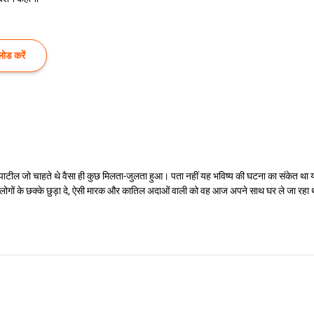
ोड करें
टील जो चाहते थे वैसा ही कुछ मिलता-जुलता हुआ। पता नहीं यह भविष्य की घटना का संकेत था य
 दे, लोगों के छक्के छुड़ा दे, ऐसी मारक और कातिल अदाओं वाली को वह आज अपने साथ घर ले जा र