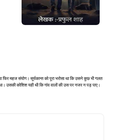
ा फिर महज संयोग। सूर्यकान्त को पूरा भरोसा था कि उसने कुछ भी गलत
हा था। उसकी कोशिश यही थी कि गांव वालों की उस पर नजर न पड़ पाए।