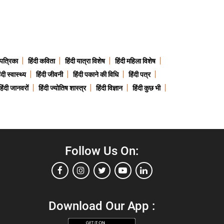
 पत्रिका
हिंदी कविता
हिंदी यात्रा विशेष
हिंदी महिला विशेष
ंदी स्वास्थ्य
हिंदी जीवनी
हिंदी पकाने की विधि
हिंदी पत्र
हिंदी जानवरों
हिंदी ज्योतिष शास्त्र
हिंदी विज्ञान
हिंदी कुछ भी
Follow Us On:
Download Our App :