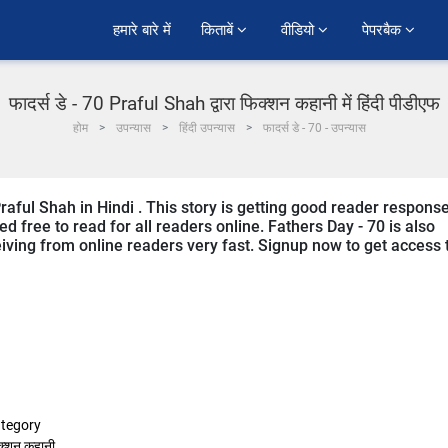
हमारे बारे में
किताबें 
वीडियो 
पेपरबैक 
फादर्स डे - 70 Praful Shah द्वारा फिक्शन कहानी में हिंदी पीडीएफ
होम
उपन्यास
हिंदी उपन्यास
फादर्स डे - 70 - उपन्यास
raful Shah in Hindi . This story is getting good reader respons
d free to read for all readers online. Fathers Day - 70 is also
eceiving from online readers very fast. Signup now to get access 
tegory
क्शन कहानी