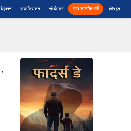
विज्ञापन
सब्सक्रिप्शन
संपर्क करें
मुक्त प्रकाशित करें
लॉग इन 
e
to