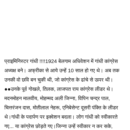
प्राइमिनिस्टर गांधी !!!!1924 बेलगाम अधिवेशन में गांधी कांग्रेस
अध्यक्ष बने। अफ्रीका से आये उन्हें 10 साल हो गए थे। अब तक
उनकी वो छवि बन चुकी थी, जो कांग्रेस के ढांचे से ऊपर थी।
●●उनके पूर्व गोखले, तिलक, लाजपत राय कांग्रेस लीडर थे।
मदनमोहन मालवीय, मोहम्मद अली जिन्ना, विपिन चन्द्र पाल,
चित्तरंजन दास, मोतीलाल नेहरू, एनिबेसेन्ट दूसरी पंक्ति के लीडर
थे।गांधी के पदार्पण पर इक्वेशन बदला। लोग गांधी को स्वीकारते
गए... या कांग्रेस छोड़ते गए।जिन्ना उन्हें स्वीकार न कर सके,