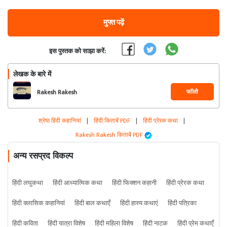
मुफ्त पढ़ें
इस पुस्तक को साझा करें:
लेखक के बारे में
फॉलो
Rakesh Rakesh
श्रेष्ठ हिंदी कहानियां
|
हिंदी किताबें PDF
|
हिंदी प्रेरक कथा
|
Rakesh Rakesh किताबें PDF
अन्य रसप्रद विकल्प
हिंदी लघुकथा
हिंदी आध्यात्मिक कथा
हिंदी फिक्शन कहानी
हिंदी प्रेरक कथा
हिंदी क्लासिक कहानियां
हिंदी बाल कथाएँ
हिंदी हास्य कथाएं
हिंदी पत्रिका
हिंदी कविता
हिंदी यात्रा विशेष
हिंदी महिला विशेष
हिंदी नाटक
हिंदी प्रेम कथाएँ