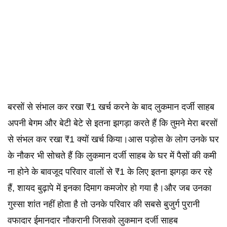
बरसों से संभाल कर रखा ₹1 खर्च करने के बाद लुकमान दर्जी साहब
अपनी बेगम और बेटी बेटे से इतना झगड़ा करते हैं कि तुमने मेरा बरसों
से संभल कर रखा ₹1 क्यों खर्च किया।आस पड़ोस के लोग उनके घर
के नौकर भी सोचते हैं कि लुकमान दर्जी साहब के घर में पैसों की कमी
ना होने के बावजूद परिवार वालों से ₹1 के लिए इतना झगड़ा कर रहे
हैं, शायद बुढ़ापे में इनका दिमाग कमजोर हो गया है।और जब उनका
गुस्सा शांत नहीं होता है तो उनके परिवार की सबसे बुजुर्ग पुरानी
वफादार ईमानदार नौकरानी जिसको लुकमान दर्जी साहब