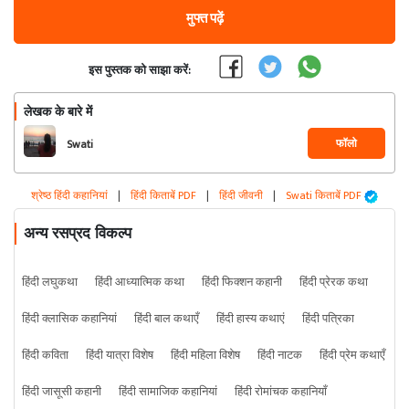
मुफ्त पढ़ें
इस पुस्तक को साझा करें:
लेखक के बारे में
फॉलो
Swati
श्रेष्ठ हिंदी कहानियां
|
हिंदी किताबें PDF
|
हिंदी जीवनी
|
Swati किताबें PDF
अन्य रसप्रद विकल्प
हिंदी लघुकथा
हिंदी आध्यात्मिक कथा
हिंदी फिक्शन कहानी
हिंदी प्रेरक कथा
हिंदी क्लासिक कहानियां
हिंदी बाल कथाएँ
हिंदी हास्य कथाएं
हिंदी पत्रिका
हिंदी कविता
हिंदी यात्रा विशेष
हिंदी महिला विशेष
हिंदी नाटक
हिंदी प्रेम कथाएँ
हिंदी जासूसी कहानी
हिंदी सामाजिक कहानियां
हिंदी रोमांचक कहानियाँ