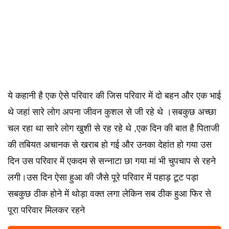
ये कहानी है एक ऐसे परिवार की जिस परिवार में दो बहन और एक भाई
थे जहां सारे लोग अपना जीवन कुशल से जी रहे थे ।सबकुछ अच्छा
चल रहा था सारे लोग खुशी से रह रहे थे ,एक दिन की बात है पिताजी
की तबियत अचानक से खराब हो गई और उनका देहांत हो गया उस
दिन उस परिवार में एकदम से सन्नाटा छा गया मां भी चुपचाप से रहने
लगी।उस दिन ऐसा हुआ की जैसे पूरे परिवार में पहाड़ टूट पड़ा
सबकुछ ठीक होने में थोड़ा वक्त लगा लेकिन सब ठीक हुआ फिर से
पूरा परिवार मिलकर रहने