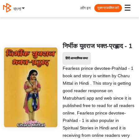
☰
लॉग इन
বাংলা
मुक्त प्रकाशित करें
निर्भीक युवराज भक्त-प्रह्लाद - 1
हिंदी आध्यात्मिक कथा
Fearless prince devotee-Prahlad - 1
book and story is written by Charu
Mittal in Hindi . This story is getting
good reader response on
Matrubharti app and web since it is
published free to read for all readers
online. Fearless prince devotee-
Prahlad - 1 is also popular in
Spiritual Stories in Hindi and it is
receiving from online readers very