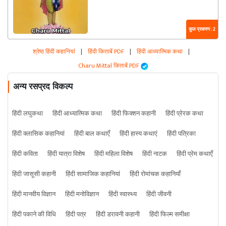
कुल प्रकरण : 2
श्रेष्ठ हिंदी कहानियां
|
हिंदी किताबें PDF
|
हिंदी आध्यात्मिक कथा
|
Charu Mittal किताबें PDF
अन्य रसप्रद विकल्प
हिंदी लघुकथा
हिंदी आध्यात्मिक कथा
हिंदी फिक्शन कहानी
हिंदी प्रेरक कथा
हिंदी क्लासिक कहानियां
हिंदी बाल कथाएँ
हिंदी हास्य कथाएं
हिंदी पत्रिका
हिंदी कविता
हिंदी यात्रा विशेष
हिंदी महिला विशेष
हिंदी नाटक
हिंदी प्रेम कथाएँ
हिंदी जासूसी कहानी
हिंदी सामाजिक कहानियां
हिंदी रोमांचक कहानियाँ
हिंदी मानवीय विज्ञान
हिंदी मनोविज्ञान
हिंदी स्वास्थ्य
हिंदी जीवनी
हिंदी पकाने की विधि
हिंदी पत्र
हिंदी डरावनी कहानी
हिंदी फिल्म समीक्षा