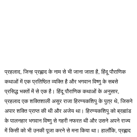
प्रहलाद, जिन्ह प्रह्लाद के नाम से भी जाना जाता है, हिंदू पौराणिक
कथाओं में एक प्रतिष्ठित व्यक्ति है और भगवान विष्णु के सबसे
प्रसिद्ध भक्तों में से एक है। हिंदू पौराणिक कथाओं के अनुसार,
प्रहलाद एक शक्तिशाली असुर राजा हिरण्यकशिपु के पुत्र थे, जिसने
अपार शक्ति प्राप्त की थी और अजेय था। हिरण्यकशिपु को ब्रह्मांड
के पालनहार भगवान विष्णु से गहरी नफरत थी और उसने अपने राज्य
में किसी को भी उनकी पूजा करने से मना किया था। हालाँकि, प्रह्लाद