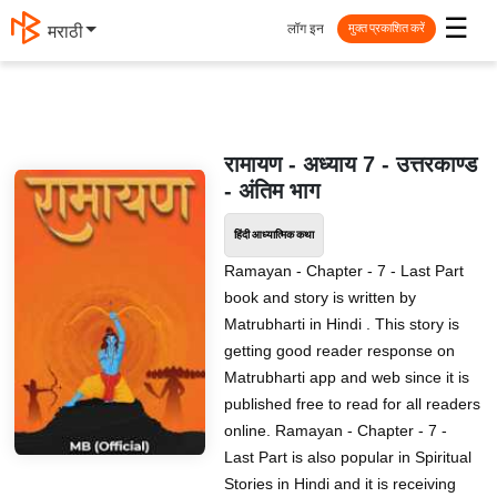
☰
लॉग इन
मराठी
मुक्त प्रकाशित करें
रामायण - अध्याय 7 - उत्तरकाण्ड
- अंतिम भाग
हिंदी आध्यात्मिक कथा
Ramayan - Chapter - 7 - Last Part
book and story is written by
Matrubharti in Hindi . This story is
getting good reader response on
Matrubharti app and web since it is
published free to read for all readers
online. Ramayan - Chapter - 7 -
Last Part is also popular in Spiritual
Stories in Hindi and it is receiving