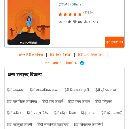
द्वारा MB (Official)
(318.6k)
833k
86
457.3k
कुल प्रकरण : 94
श्रेष्ठ हिंदी कहानियां
|
हिंदी किताबें PDF
|
हिंदी आध्यात्मिक कथा
|
MB (Official) किताबें PDF
अन्य रसप्रद विकल्प
हिंदी लघुकथा
हिंदी आध्यात्मिक कथा
हिंदी फिक्शन कहानी
हिंदी प्रेरक कथा
हिंदी क्लासिक कहानियां
हिंदी बाल कथाएँ
हिंदी हास्य कथाएं
हिंदी पत्रिका
हिंदी कविता
हिंदी यात्रा विशेष
हिंदी महिला विशेष
हिंदी नाटक
हिंदी प्रेम कथाएँ
हिंदी जासूसी कहानी
हिंदी सामाजिक कहानियां
हिंदी रोमांचक कहानियाँ