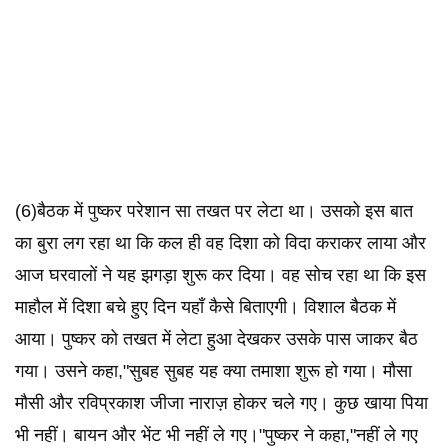
(6)बैठक में पुष्कर परेशान सा तखत पर लेटा था। उसको इस बात
का बुरा लग रहा था कि कल ही वह दिशा को विदा कराकर लाया और
आज घरवालों ने यह झगड़ा शुरू कर दिया। वह सोच रहा था कि इस
माहौल में दिशा बचे हुए दिन यहाँ कैसे बिताएगी। विशाल बैठक में
आया। पुष्कर को तखत में लेटा हुआ देखकर उसके पास जाकर बैठ
गया। उसने कहा,"सुबह सुबह यह क्या तमाशा शुरू हो गया। मौसा
मौसी और रविप्रकाश जीजा नाराज़ होकर चले गए। कुछ खाया पिया
भी नहीं। बायन और भेंट भी नहीं ले गए।"पुष्कर ने कहा,"नहीं ले गए