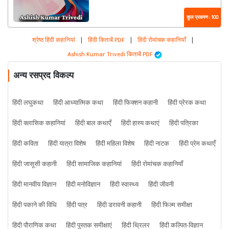
कुल प्रकरण : 100
श्रेष्ठ हिंदी कहानियां
|
हिंदी किताबें PDF
|
हिंदी रोमांचक कहानियाँ
|
Ashish Kumar Trivedi किताबें PDF
अन्य रसप्रद विकल्प
हिंदी लघुकथा
हिंदी आध्यात्मिक कथा
हिंदी फिक्शन कहानी
हिंदी प्रेरक कथा
हिंदी क्लासिक कहानियां
हिंदी बाल कथाएँ
हिंदी हास्य कथाएं
हिंदी पत्रिका
हिंदी कविता
हिंदी यात्रा विशेष
हिंदी महिला विशेष
हिंदी नाटक
हिंदी प्रेम कथाएँ
हिंदी जासूसी कहानी
हिंदी सामाजिक कहानियां
हिंदी रोमांचक कहानियाँ
हिंदी मानवीय विज्ञान
हिंदी मनोविज्ञान
हिंदी स्वास्थ्य
हिंदी जीवनी
हिंदी पकाने की विधि
हिंदी पत्र
हिंदी डरावनी कहानी
हिंदी फिल्म समीक्षा
हिंदी पौराणिक कथा
हिंदी पुस्तक समीक्षाएं
हिंदी थ्रिलर
हिंदी कल्पित-विज्ञान