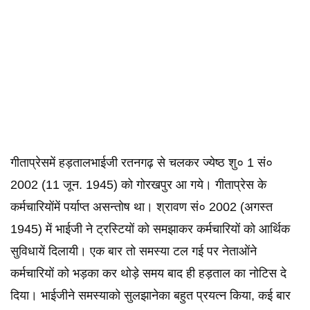
गीताप्रेसमें हड़तालभाईजी रतनगढ़ से चलकर ज्येष्ठ शु० 1 सं०
2002 (11 जून. 1945) को गोरखपुर आ गये। गीताप्रेस के
कर्मचारियोंमें पर्याप्त असन्तोष था। श्रावण सं० 2002 (अगस्त
1945) में भाईजी ने ट्रस्टियों को समझाकर कर्मचारियों को आर्थिक
सुविधायें दिलायी। एक बार तो समस्या टल गई पर नेताओंने
कर्मचारियों को भड़का कर थोड़े समय बाद ही हड़ताल का नोटिस दे
दिया। भाईजीने समस्याको सुलझानेका बहुत प्रयत्न किया, कई बार