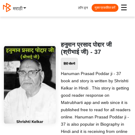
☰
लॉग इन
मराठी
मुक्त प्रकाशित करें
हनुमान प्रसाद पोद्दार जी
(श्रीभाई जी) - 37
हिंदी जीवनी
Hanuman Prasad Poddar ji - 37
book and story is written by Shrishti
Kelkar in Hindi . This story is getting
good reader response on
Matrubharti app and web since it is
published free to read for all readers
online. Hanuman Prasad Poddar ji -
37 is also popular in Biography in
Hindi and it is receiving from online