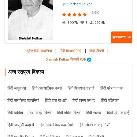
द्वारा Shrishti Kelkar
(46.9k)
500.7k
3
292.6k
कुल प्रकरण : 59
श्रेष्ठ हिंदी कहानियां
|
हिंदी किताबें PDF
|
हिंदी जीवनी
|
Shrishti Kelkar किताबें PDF
अन्य रसप्रद विकल्प
हिंदी लघुकथा
हिंदी आध्यात्मिक कथा
हिंदी फिक्शन कहानी
हिंदी प्रेरक कथा
हिंदी क्लासिक कहानियां
हिंदी बाल कथाएँ
हिंदी हास्य कथाएं
हिंदी पत्रिका
हिंदी कविता
हिंदी यात्रा विशेष
हिंदी महिला विशेष
हिंदी नाटक
हिंदी प्रेम कथाएँ
हिंदी जासूसी कहानी
हिंदी सामाजिक कहानियां
हिंदी रोमांचक कहानियाँ