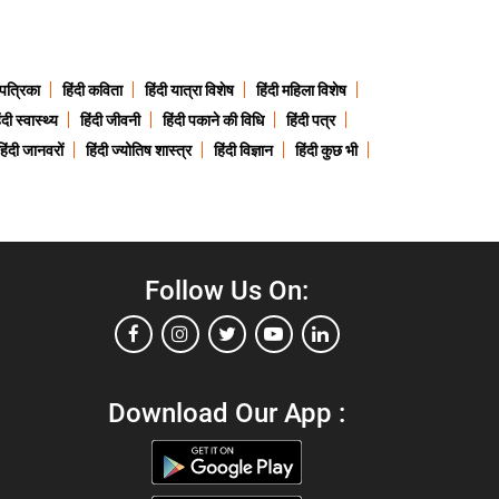
 पत्रिका
हिंदी कविता
हिंदी यात्रा विशेष
हिंदी महिला विशेष
ंदी स्वास्थ्य
हिंदी जीवनी
हिंदी पकाने की विधि
हिंदी पत्र
हिंदी जानवरों
हिंदी ज्योतिष शास्त्र
हिंदी विज्ञान
हिंदी कुछ भी
Follow Us On:
Download Our App :