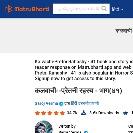
हिंदी
कलवाची--
Kalvachi-Pretni Rahashy - 41 book and story is 
reader response on Matrubharti app and web sin
Pretni Rahashy - 41 is also popular in Horror St
Signup now to get access to this story.
कलवाची--प्रेतनी रहस्य - भाग(४१)
Saroj Verma
द्वारा
हिंदी डरावनी कहानी
34.7k
8.6k
Downloads
Writen by
Ca
Saroj Verma
डर