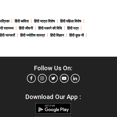
 पत्रिका
हिंदी कविता
हिंदी यात्रा विशेष
हिंदी महिला विशेष
ंदी स्वास्थ्य
हिंदी जीवनी
हिंदी पकाने की विधि
हिंदी पत्र
हिंदी जानवरों
हिंदी ज्योतिष शास्त्र
हिंदी विज्ञान
हिंदी कुछ भी
Follow Us On:
Download Our App :