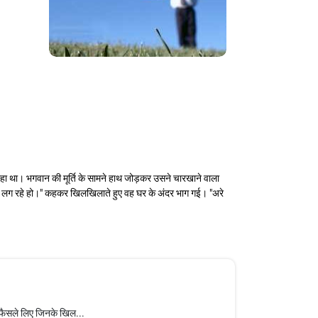
हा था। भगवान की मूर्ति के सामने हाथ जोड़कर उसने चारखाने वाला
म लग रहे हो।" कहकर खिलखिलाते हुए वह घर के अंदर भाग गई। "अरे
री फैसले लिए जिनके खिल...