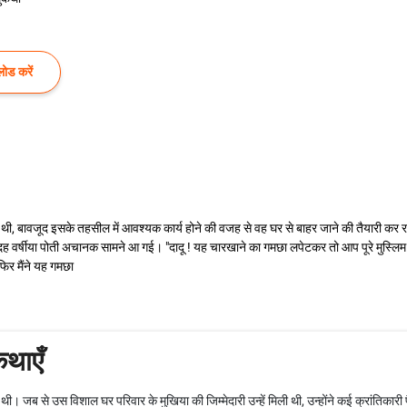
ोड करें
ी, बावजूद इसके तहसील में आवश्यक कार्य होने की वजह से वह घर से बाहर जाने की तैयारी कर र
 वर्षीया पोती अचानक सामने आ गई। "दादू ! यह चारखाने का गमछा लपेटकर तो आप पूरे मुस्लि
फिर मैंने यह गमछा
कथाएँ
्चा थी। जब से उस विशाल घर परिवार के मुखिया की जिम्मेदारी उन्हें मिली थी, उन्होंने कई क्रांतिका