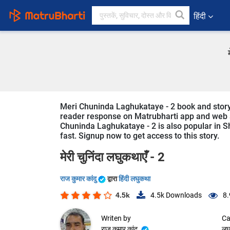
हिंदी
Meri Chuninda Laghukataye - 2 book and story is 
reader response on Matrubharti app and web sin
Chuninda Laghukataye - 2 is also popular in Sho
fast. Signup now to get access to this story.
मेरी चुनिंदा लघुकथाएँ - 2
राज कुमार कांदु
द्वारा
हिंदी लघुकथा
4.5k
4.5k
Downloads
8.
Writen by
Ca
राज कुमार कांदु
लघ