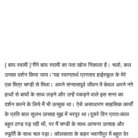
{ बाघ स्वामी }“मैंने बाघ स्वामी का पता खोज निकाला है। चलो, कल
उनका दर्शन किया जाय।”यह स्वागतार्थ प्रस्ताव हाईस्कूल के मेरे
एक मित्र चण्डी से मिला। अपने संन्यासपूर्व जीवन में केवल अपने नंगे
हाथों से बाघों के साथ लड़ने और उन्हें पकड़ने वाले इस सन्त का
दर्शन करने के लिये मैं भी उत्सुक था। ऐसे असाधारण साहसिक कार्यों
के प्रति बाल सुलभ उत्साह मुझ में भरपूर था।दूसरे दिन प्रातःकाल
बहुत ठण्ड पड़ रही थी, पर मैं चण्डी के साथ अत्यन्त उत्साह और
स्फूर्ति के साथ चल पड़ा। कोलकाता के बाहर भवानीपुर में बहुत देर