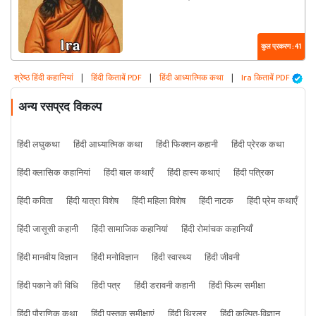
कुल प्रकरण : 41
श्रेष्ठ हिंदी कहानियां
|
हिंदी किताबें PDF
|
हिंदी आध्यात्मिक कथा
|
Ira किताबें PDF
अन्य रसप्रद विकल्प
हिंदी लघुकथा
हिंदी आध्यात्मिक कथा
हिंदी फिक्शन कहानी
हिंदी प्रेरक कथा
हिंदी क्लासिक कहानियां
हिंदी बाल कथाएँ
हिंदी हास्य कथाएं
हिंदी पत्रिका
हिंदी कविता
हिंदी यात्रा विशेष
हिंदी महिला विशेष
हिंदी नाटक
हिंदी प्रेम कथाएँ
हिंदी जासूसी कहानी
हिंदी सामाजिक कहानियां
हिंदी रोमांचक कहानियाँ
हिंदी मानवीय विज्ञान
हिंदी मनोविज्ञान
हिंदी स्वास्थ्य
हिंदी जीवनी
हिंदी पकाने की विधि
हिंदी पत्र
हिंदी डरावनी कहानी
हिंदी फिल्म समीक्षा
हिंदी पौराणिक कथा
हिंदी पुस्तक समीक्षाएं
हिंदी थ्रिलर
हिंदी कल्पित-विज्ञान