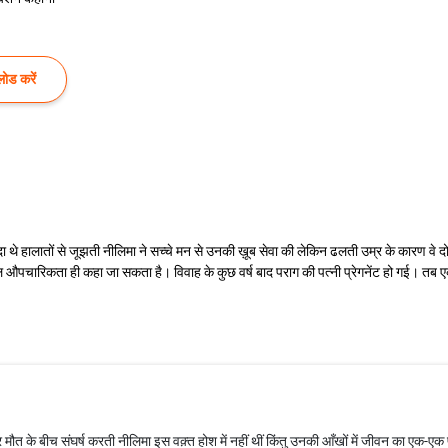
ोड करें
 थे हालातों से जूझती नीलिमा ने सच्चे मन से उनकी ख़ूब सेवा की लेकिन ढलती उम्र के कारण वे
पचारिकता ही कहा जा सकता है। विवाह के कुछ वर्ष बाद पराग की पत्नी प्रेगनेंट हो गई। तब एक दि
ौत के बीच संघर्ष करती नीलिमा इस वक़्त होश में नहीं थीं किंतु उनकी आँखों में जीवन का एक-एक