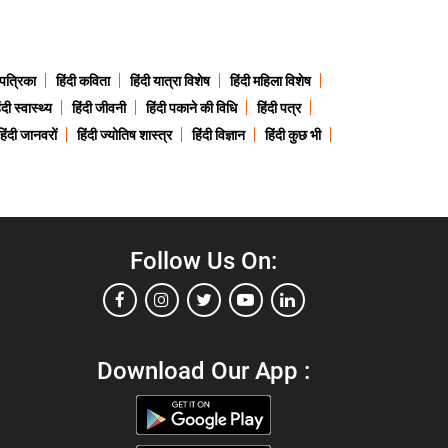
 पत्रिका
हिंदी कविता
हिंदी यात्रा विशेष
हिंदी महिला विशेष
ंदी स्वास्थ्य
हिंदी जीवनी
हिंदी पकाने की विधि
हिंदी पत्र
हिंदी जानवरों
हिंदी ज्योतिष शास्त्र
हिंदी विज्ञान
हिंदी कुछ भी
Follow Us On:
Download Our App :