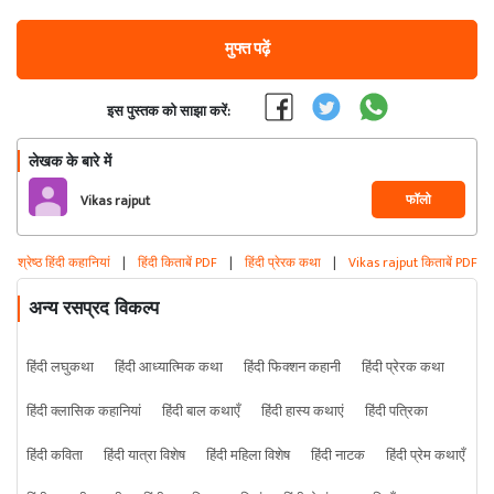
मुफ्त पढ़ें
इस पुस्तक को साझा करें:
लेखक के बारे में
फॉलो
Vikas rajput
श्रेष्ठ हिंदी कहानियां
|
हिंदी किताबें PDF
|
हिंदी प्रेरक कथा
|
Vikas rajput किताबें PDF
अन्य रसप्रद विकल्प
हिंदी लघुकथा
हिंदी आध्यात्मिक कथा
हिंदी फिक्शन कहानी
हिंदी प्रेरक कथा
हिंदी क्लासिक कहानियां
हिंदी बाल कथाएँ
हिंदी हास्य कथाएं
हिंदी पत्रिका
हिंदी कविता
हिंदी यात्रा विशेष
हिंदी महिला विशेष
हिंदी नाटक
हिंदी प्रेम कथाएँ