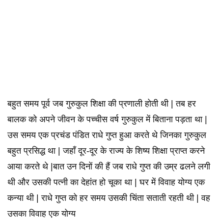
बहुत समय पूर्व जब गुरुकुल शिक्षा की प्रणाली होती थी | तब हर
बालक को अपने जीवन के पच्चीस वर्ष गुरुकुल में बिताना पड़ता था |
उस समय एक प्रचंड पंडित राधे गुप्त हुआ करते थे जिनका गुरुकुल
बहुत प्रसिद्ध था | जहाँ दूर-दूर के राज्य के शिष्य शिक्षा प्राप्त करने
आया करते थे |बात उन दिनों की हैं जब राधे गुप्त की उम्र ढलने लगी
थी और उसकी पत्नी का देहांत हो चूका था | घर में विवाह योग्य एक
कन्या थी | राधे गुप्त को हर समय उसकी चिंता सताती रहती थी | वह
उसका विवाह एक योग्य