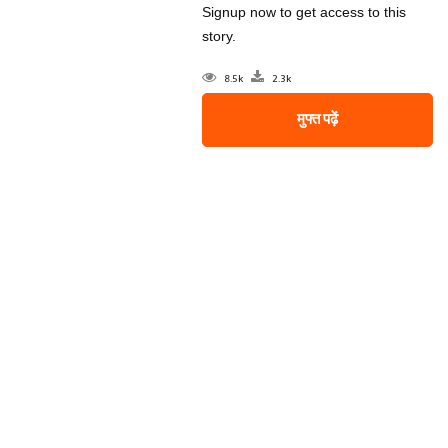
Signup now to get access to this
story.
8.5k
2.3k
मुफ्त पढ़ें