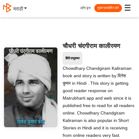
☰
लॉग इन
मराठी
मुक्त प्रकाशित करें
चौधरी चंदगीराम कालीरमण
हिंदी लघुकथा
Chowdhary Chandgiram Kaliraman
book and story is written by दिनेश
कुमार in Hindi . This story is getting
good reader response on
Matrubharti app and web since it is
published free to read for all readers
online. Chowdhary Chandgiram
Kaliraman is also popular in Short
Stories in Hindi and it is receiving
from online readers very fast.