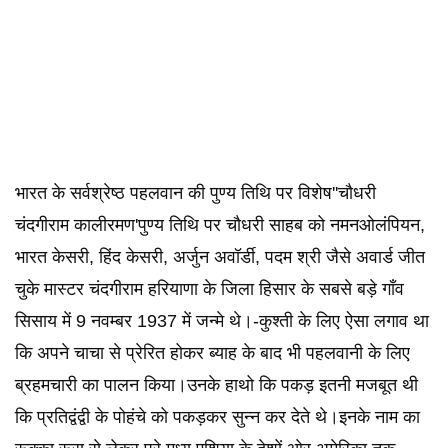
भारत के सर्वश्रेष्ठ पहलवान की पुण्य तिथि पर विशेष''चौधरी
चंदगीराम कालीरमण'पुण्य तिथि पर चौधरी साहब को नमनओलंपियन,
भारत केसरी, हिंद केसरी, अर्जुन अवॉर्डी, पदम श्री जैसे अवार्ड जीत
चुके मास्टर चंदगीराम हरियाणा के जिला हिसार के सबसे बड़े गाँव
सिसाय में 9 नवम्बर 1937 में जन्मे थे।-कुश्ती के लिए ऐसा लगाव था
कि अपने चाचा से प्रेरित होकर ब्याह के बाद भी पहलवानी के लिए
ब्रहमचारी का पालन किया।उनके हाथो कि पकड़ इतनी मजबूत थी
कि प्रतिद्वंद्वी के पोहंचे को पकड़कर सुन्न कर देते थे।इनके नाम का