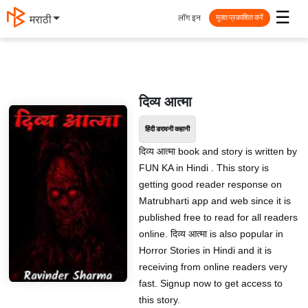
☰
लॉग इन
मराठी
मुक्त प्रकाशित करें
दिव्य आत्मा
हिंदी डरावनी कहानी
दिव्य आत्मा book and story is written by
FUN KA in Hindi . This story is
getting good reader response on
Matrubharti app and web since it is
published free to read for all readers
online. दिव्य आत्मा is also popular in
Horror Stories in Hindi and it is
receiving from online readers very
fast. Signup now to get access to
this story.