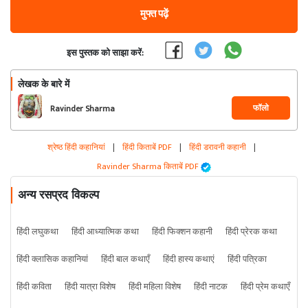
मुफ्त पढ़ें
इस पुस्तक को साझा करें:
लेखक के बारे में
फॉलो
Ravinder Sharma
श्रेष्ठ हिंदी कहानियां
|
हिंदी किताबें PDF
|
हिंदी डरावनी कहानी
|
Ravinder Sharma किताबें PDF
अन्य रसप्रद विकल्प
हिंदी लघुकथा
हिंदी आध्यात्मिक कथा
हिंदी फिक्शन कहानी
हिंदी प्रेरक कथा
हिंदी क्लासिक कहानियां
हिंदी बाल कथाएँ
हिंदी हास्य कथाएं
हिंदी पत्रिका
हिंदी कविता
हिंदी यात्रा विशेष
हिंदी महिला विशेष
हिंदी नाटक
हिंदी प्रेम कथाएँ