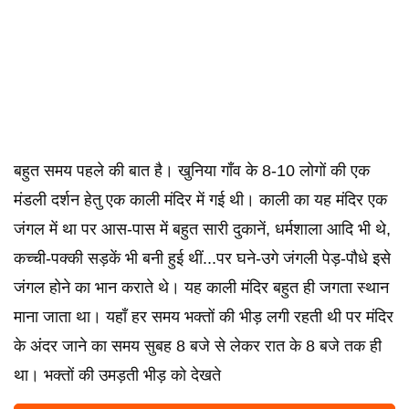
बहुत समय पहले की बात है। खुनिया गाँव के 8-10 लोगों की एक
मंडली दर्शन हेतु एक काली मंदिर में गई थी। काली का यह मंदिर एक
जंगल में था पर आस-पास में बहुत सारी दुकानें, धर्मशाला आदि भी थे,
कच्ची-पक्की सड़कें भी बनी हुई थीं...पर घने-उगे जंगली पेड़-पौधे इसे
जंगल होने का भान कराते थे। यह काली मंदिर बहुत ही जगता स्थान
माना जाता था। यहाँ हर समय भक्तों की भीड़ लगी रहती थी पर मंदिर
के अंदर जाने का समय सुबह 8 बजे से लेकर रात के 8 बजे तक ही
था। भक्तों की उमड़ती भीड़ को देखते