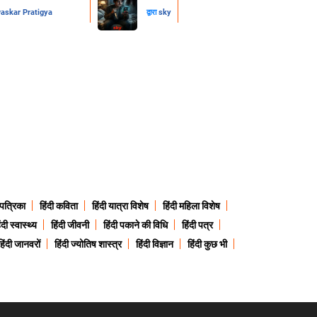
skar Pratigya
द्वारा
sky
 पत्रिका
हिंदी कविता
हिंदी यात्रा विशेष
हिंदी महिला विशेष
ंदी स्वास्थ्य
हिंदी जीवनी
हिंदी पकाने की विधि
हिंदी पत्र
हिंदी जानवरों
हिंदी ज्योतिष शास्त्र
हिंदी विज्ञान
हिंदी कुछ भी