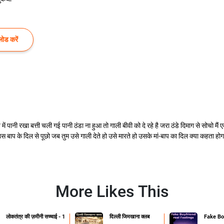
ोड करें
्रीज में पानी रखा बत्ती चली गई पानी ठंडा ना हुआ तो गाली बीवी को दे रहे है जरा ठंडे दिमाग से सोचो म
 बाप के दिल से पूछो जब तुम उसे गाली देते हो उसे मारते हो उसके मां-बाप का दिल क्या कहता होगा
More Likes This
लोकतंत्र की ज़मीनी सच्चाई - 1
दिल्ली जिमखाना क्लब
Fake Boy