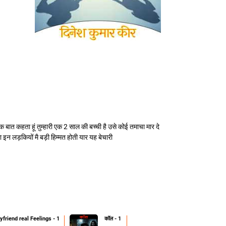
ैं एक बात कहता हूं तुम्हारी एक 2 साल की बच्ची है उसे कोई तमाचा मार दे
 इन लड़कियों मै बड़ी हिम्मत होती यार यह बेचारी
friend real Feelings - 1
कॉल - 1