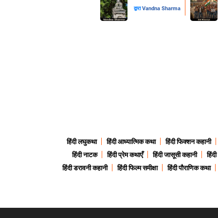
द्वारा
Vandna Sharma
हिंदी लघुकथा
हिंदी आध्यात्मिक कथा
हिंदी फिक्शन कहानी
हिंदी नाटक
हिंदी प्रेम कथाएँ
हिंदी जासूसी कहानी
हिंद
हिंदी डरावनी कहानी
हिंदी फिल्म समीक्षा
हिंदी पौराणिक कथा