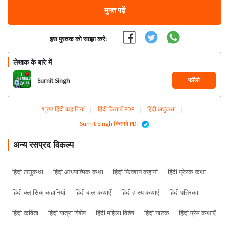
मुफ्त पढ़ें
इस पुस्तक को साझा करें:
लेखक के बारे में
फॉलो
Sumit Singh
श्रेष्ठ हिंदी कहानियां
|
हिंदी किताबें PDF
|
हिंदी लघुकथा
|
Sumit Singh किताबें PDF
अन्य रसप्रद विकल्प
हिंदी लघुकथा
हिंदी आध्यात्मिक कथा
हिंदी फिक्शन कहानी
हिंदी प्रेरक कथा
हिंदी क्लासिक कहानियां
हिंदी बाल कथाएँ
हिंदी हास्य कथाएं
हिंदी पत्रिका
हिंदी कविता
हिंदी यात्रा विशेष
हिंदी महिला विशेष
हिंदी नाटक
हिंदी प्रेम कथाएँ