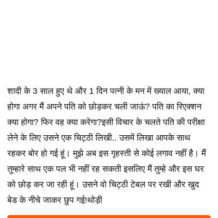
शादी के 3 साल हुए थे और 1 दिन पत्नी के मन में ख्याल आया, क्या
होगा अगर मैं अपने पति को छोड़कर चली जाऊं? पति का रिएक्शन
क्या होगा? फिर वह क्या करेगा?इसी विचार के चलते पति की परीक्षा
लेने के लिए उसने एक चिट्ठी लिखी.. उसमें लिखा आपके साथ
रहकर बोर हो गई हूं। मुझे अब इस गृहस्ती से कोई लगाव नहीं है। मैं
तुम्हारे साथ एक पल भी नहीं रह सकती इसलिए मैं तुम्हे और इस घर
को छोड़ कर जा रही हूं। उसने वो चिट्ठी टेबल पर रखी और खुद
बेड के नीचे जाकर छुप गई!थोड़ी