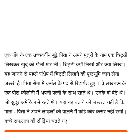
एक गाँव के एक उच्चवर्गीय बूढ़े पिता ने अपने पुत्रों के नाम एक चिट्ठी
लिखकर खुद को गोली मार ली। चिट्टी क्यों लिखी और क्या लिखा।
यह जानने से पहले संक्षेप में चिट्टी लिखने की पृष्ठभूमि जान लेना
जरूरी है।पिता सेना में कर्नल के पद से रिटार्यड हुए । वे लखनऊ के
एक पॉश कॉलोनी में अपनी पत्नी के साथ रहते थे। उनके दो बेटे थे।
जो सुदूर अमेरिका में रहते थे। यहां यह बताने की जरूरत नहीं है कि
माता - पिता ने अपने लाड़लों को पालने में कोई कोर कसर नहीं रखी।
बच्चे सफलता की सीढ़िंया चढते गए।