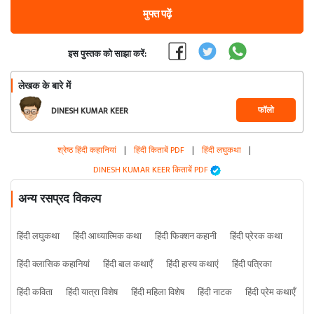
मुफ्त पढ़ें
इस पुस्तक को साझा करें:
लेखक के बारे में
फॉलो
DINESH KUMAR KEER
श्रेष्ठ हिंदी कहानियां
|
हिंदी किताबें PDF
|
हिंदी लघुकथा
|
DINESH KUMAR KEER किताबें PDF
अन्य रसप्रद विकल्प
हिंदी लघुकथा
हिंदी आध्यात्मिक कथा
हिंदी फिक्शन कहानी
हिंदी प्रेरक कथा
हिंदी क्लासिक कहानियां
हिंदी बाल कथाएँ
हिंदी हास्य कथाएं
हिंदी पत्रिका
हिंदी कविता
हिंदी यात्रा विशेष
हिंदी महिला विशेष
हिंदी नाटक
हिंदी प्रेम कथाएँ