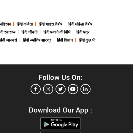
 पत्रिका
हिंदी कविता
हिंदी यात्रा विशेष
हिंदी महिला विशेष
ंदी स्वास्थ्य
हिंदी जीवनी
हिंदी पकाने की विधि
हिंदी पत्र
हिंदी जानवरों
हिंदी ज्योतिष शास्त्र
हिंदी विज्ञान
हिंदी कुछ भी
Follow Us On:
Download Our App :