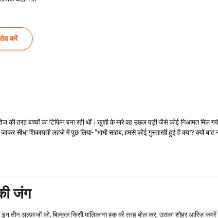
ोड करें
ोज की तरह बच्चों का टिफिन बना रही थीं। खुशी के मारे वह उछल पड़ी जैसे कोई निआमत मिल गयी 
 सीधा शिकायती लहज़े में पूछ लिया- "भाभी साहब, हमसे कोई गुस्ताखी हुई है क्या? क्यों बा
की जंग
.. इन तीन अल्फ़ाजों को, बिल्कुल किसी मालिकाना हक की तरह बोल कर, उसका शौहर आरिज़ कमरें