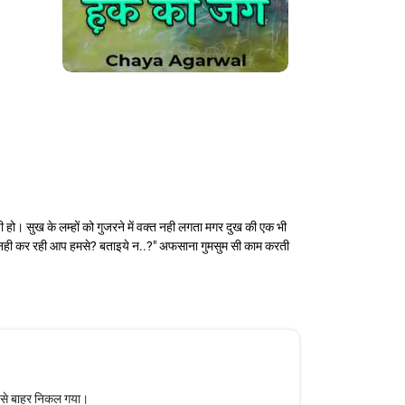
हो। सुख के लम्हों को गुजरने में वक्त नही लगता मगर दुख की एक भी
त नही कर रही आप हमसे? बताइये न..?" अफसाना गुमसुम सी काम करती
 से बाहर निकल गया।