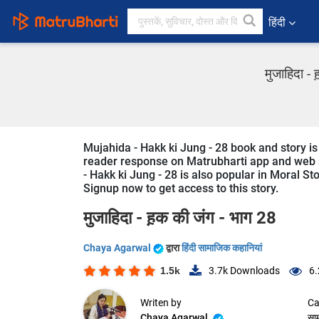
हिंदी
मुजाहिदा -
Mujahida - Hakk ki Jung - 28 book and story is
reader response on Matrubharti app and web sin
- Hakk ki Jung - 28 is also popular in Moral Sto
Signup now to get access to this story.
मुजाहिदा - ह़क की जंग - भाग 28
Chaya Agarwal
द्वारा
हिंदी सामाजिक कहानियां
1.5k
3.7k
Downloads
6.
Writen by
Ca
Chaya Agarwal
सा