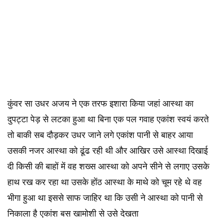
कुंवर सा उधर अजय ने एक तरफ इशारा किया जहां आस्था का
दुपट्टा पेड़ से लटका हुआ था बिना एक पल गवाह एकांश स्वयं करते
तो बाकी सब दौड़कर उधर जाने लगे एकांश पानी से बाहर आया
उसकी नजर आस्था को ढूंढ रही थी और आखिर उसे आस्था दिखाई
दी किसी की बाहों में वह शख्स आस्था को अपने सीने से लगाए उसके
हाथ रख कर रहा था उसके होंठ आस्था के माथे को चूम रहे थे वह
भीगा हुआ था इससे साफ जाहिर था कि उसी ने आस्था को पानी से
निकाला है एकांश बस खामोशी से उसे देखता