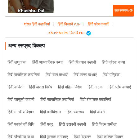
कुल प्रकरण : 69
श्रेष्ठ हिंदी कहानियां
|
हिंदी किताबें PDF
|
हिंदी प्रेम कथाएँ
|
Khushbu Pal किताबें PDF
अन्य रसप्रद विकल्प
हिंदी लघुकथा
हिंदी आध्यात्मिक कथा
हिंदी फिक्शन कहानी
हिंदी प्रेरक कथा
हिंदी क्लासिक कहानियां
हिंदी बाल कथाएँ
हिंदी हास्य कथाएं
हिंदी पत्रिका
हिंदी कविता
हिंदी यात्रा विशेष
हिंदी महिला विशेष
हिंदी नाटक
हिंदी प्रेम कथाएँ
हिंदी जासूसी कहानी
हिंदी सामाजिक कहानियां
हिंदी रोमांचक कहानियाँ
हिंदी मानवीय विज्ञान
हिंदी मनोविज्ञान
हिंदी स्वास्थ्य
हिंदी जीवनी
हिंदी पकाने की विधि
हिंदी पत्र
हिंदी डरावनी कहानी
हिंदी फिल्म समीक्षा
हिंदी पौराणिक कथा
हिंदी पुस्तक समीक्षाएं
हिंदी थ्रिलर
हिंदी कल्पित-विज्ञान