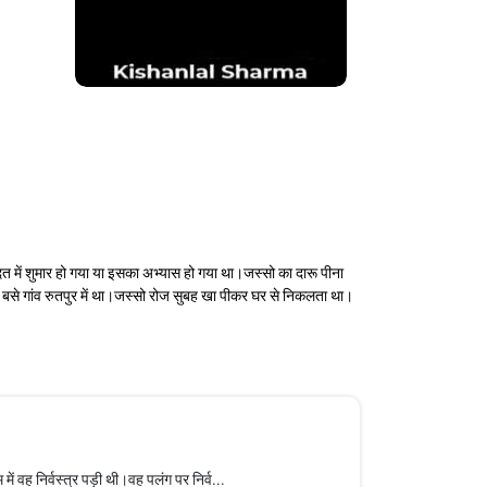
ें शुमार हो गया या इसका अभ्यास हो गया था।जस्सो का दारू पीना
 बसे गांव रुतपुर में था।जस्सो रोज सुबह खा पीकर घर से निकलता था।
ह निर्वस्त्र पड़ी थी।वह पलंग पर निर्व...