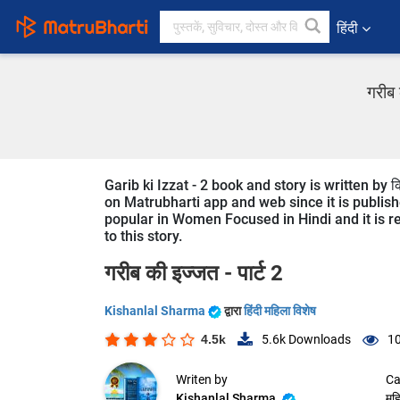
हिंदी
गरीब 
Garib ki Izzat - 2 book and story is written by 
on Matrubharti app and web since it is published
popular in Women Focused in Hindi and it is r
to this story.
गरीब की इज्जत - पार्ट 2
Kishanlal Sharma
द्वारा
हिंदी महिला विशेष
4.5k
5.6k
Downloads
10
Writen by
Ca
Kishanlal Sharma
महि