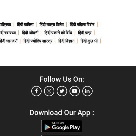
 पत्रिका
हिंदी कविता
हिंदी यात्रा विशेष
हिंदी महिला विशेष
ंदी स्वास्थ्य
हिंदी जीवनी
हिंदी पकाने की विधि
हिंदी पत्र
हिंदी जानवरों
हिंदी ज्योतिष शास्त्र
हिंदी विज्ञान
हिंदी कुछ भी
Follow Us On:
Download Our App :