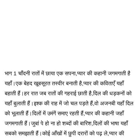
भाग 1 चाँदनी रातों में छाया एक सपना,प्यार की कहानी जगमगाती है
यहाँ।एक बेहद खूबसूरत तस्वीर बनाती है,प्यार की कविताएँ यहाँ
बहाती हैं।हर रात जब रातों की गहराई छाती है,दिल की धड़कनों को
यहाँ बुलाती हैं।इश्क की राह में जो चल पड़ते हैं,वो अजनबी यहाँ दिल
को भूलाती हैं।दिलों में उमंगें समाए रहती हैं,प्यार की कहानी जहाँ
जगमगाती हैं।जुबां पे हो ना हो शब्दों की बारिश,दिलों की भाषा यहाँ
सबको समझाती हैं।कोई आँखों में छुपी दरारों को पढ़ ले,प्यार की