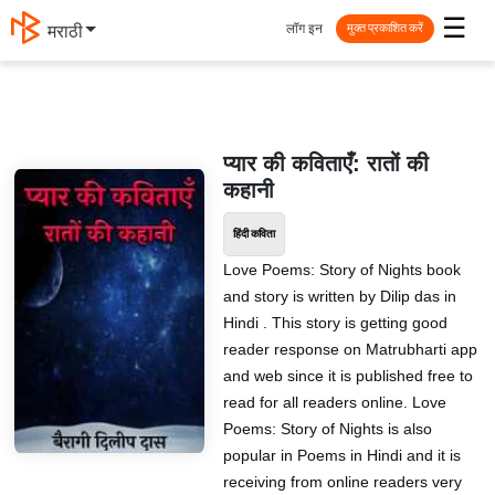
☰
लॉग इन
मराठी
मुक्त प्रकाशित करें
प्यार की कविताएँ: रातों की
कहानी
हिंदी कविता
Love Poems: Story of Nights book
and story is written by Dilip das in
Hindi . This story is getting good
reader response on Matrubharti app
and web since it is published free to
read for all readers online. Love
Poems: Story of Nights is also
popular in Poems in Hindi and it is
receiving from online readers very