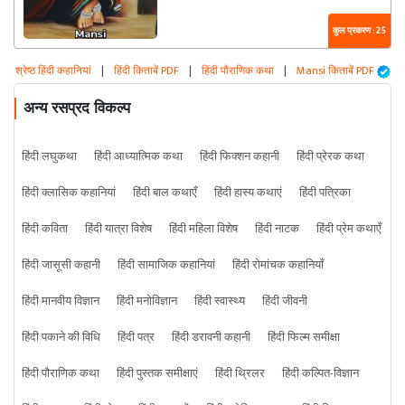
कुल प्रकरण : 25
श्रेष्ठ हिंदी कहानियां
|
हिंदी किताबें PDF
|
हिंदी पौराणिक कथा
|
Mansi किताबें PDF
अन्य रसप्रद विकल्प
हिंदी लघुकथा
हिंदी आध्यात्मिक कथा
हिंदी फिक्शन कहानी
हिंदी प्रेरक कथा
हिंदी क्लासिक कहानियां
हिंदी बाल कथाएँ
हिंदी हास्य कथाएं
हिंदी पत्रिका
हिंदी कविता
हिंदी यात्रा विशेष
हिंदी महिला विशेष
हिंदी नाटक
हिंदी प्रेम कथाएँ
हिंदी जासूसी कहानी
हिंदी सामाजिक कहानियां
हिंदी रोमांचक कहानियाँ
हिंदी मानवीय विज्ञान
हिंदी मनोविज्ञान
हिंदी स्वास्थ्य
हिंदी जीवनी
हिंदी पकाने की विधि
हिंदी पत्र
हिंदी डरावनी कहानी
हिंदी फिल्म समीक्षा
हिंदी पौराणिक कथा
हिंदी पुस्तक समीक्षाएं
हिंदी थ्रिलर
हिंदी कल्पित-विज्ञान