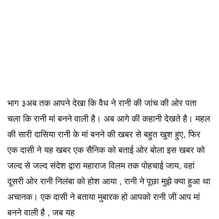
भाग ३अब तक आपने देखा कि वैध ने रानी की जांच की ओर पता
चला कि रानी मां बनने वाली है। अब आगे की कहानी देखते है। महल
की सारी दासिया रानी के मां बनने की खबर से बहुत खुश हुए, फिर
एक दासी ने यह खबर एक सैनिक को बताई ओर बोला इस खबर को
जल्द से जल्द संदेश द्वारा महाराज विलम तक पोहचाई जाय, वहां
दूसरी ओर रानी निलंबा को होश आया , रानी ने पूछा मुझे क्या हुआ था
अचानक। एक दासी ने बताया मुबारक हो आपको रानी जी आप मां
बनने वाली है , जब यह