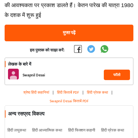
की आवश्यकता पर प्रकाश डालते हैं। केतन पारेख की यात्रा 1980
के दशक में शुरू हुई
मुफ्त पढ़ें
इस पुस्तक को साझा करें:
लेखक के बारे में
फॉलो
Swapnil Desai
श्रेष्ठ हिंदी कहानियां
|
हिंदी किताबें PDF
|
हिंदी प्रेरक कथा
|
Swapnil Desai किताबें PDF
अन्य रसप्रद विकल्प
हिंदी लघुकथा
हिंदी आध्यात्मिक कथा
हिंदी फिक्शन कहानी
हिंदी प्रेरक कथा