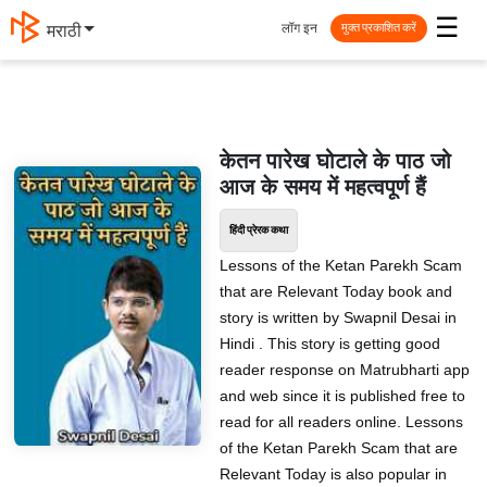
☰
लॉग इन
मराठी
मुक्त प्रकाशित करें
केतन पारेख घोटाले के पाठ जो
आज के समय में महत्वपूर्ण हैं
हिंदी प्रेरक कथा
Lessons of the Ketan Parekh Scam
that are Relevant Today book and
story is written by Swapnil Desai in
Hindi . This story is getting good
reader response on Matrubharti app
and web since it is published free to
read for all readers online. Lessons
of the Ketan Parekh Scam that are
Relevant Today is also popular in