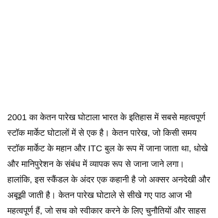
2001 का केतन पारेख घोटाला भारत के इतिहास में सबसे महत्वपूर्ण
स्टॉक मार्केट घोटालों में से एक है। केतन पारेख, जो किसी समय
स्टॉक मार्केट के महान और ITC बुल के रूप में जाना जाता था, धोखे
और मानिपुरेशन के संबंध में व्यापक रूप से जाना जाने लगा।
हालांकि, इस स्कैंडल के अंदर एक कहानी है जो अक्सर अनदेखी और
अबूझी जाती है। केतन पारेख घोटाले से सीखे गए पाठ आज भी
महत्वपूर्ण हैं, जो सच को स्वीकार करने के लिए चुनौतियों और साहस