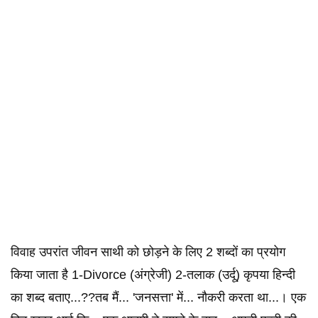
विवाह उपरांत जीवन साथी को छोड़ने के लिए 2 शब्दों का प्रयोग
किया जाता है 1-Divorce (अंग्रेजी) 2-तलाक (उर्दू) कृपया हिन्दी
का शब्द बताए...??तब मैं... 'जनसत्ता' में... नौकरी करता था...। एक