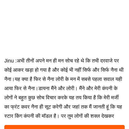
Jinu :अभी तीनों अपने मन ही मन सोच रहे थे कि तभी दरवाजे पर
कोई आकर खड़ा हो गया है और कोई भी नहीं सिर्फ और सिर्फ नैना थी
नैना।यह क्या है फिर से नैना लोरी के मन में सबसे पहला सवाल यही
आया फिर से नैना।डायना मैंने और लोरी। मैंने और मेरी कंपनी के
लोगों ने बहुत कुछ सोच विचार करके यह तय किया है कि मेरी मर्जी
का फ्रंट कवर नैना ही सूट करेगी और जहां तक मैं जानती हूं कि यह
स्टार किंग कंपनी की मॉडल है। पर तुम लोगों की शक्ल देखकर