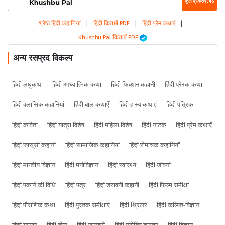
कुल प्रकरण : 45
श्रेष्ठ हिंदी कहानियां
|
हिंदी किताबें PDF
|
हिंदी प्रेम कथाएँ
|
Khushbu Pal किताबें PDF
अन्य रसप्रद विकल्प
हिंदी लघुकथा
हिंदी आध्यात्मिक कथा
हिंदी फिक्शन कहानी
हिंदी प्रेरक कथा
हिंदी क्लासिक कहानियां
हिंदी बाल कथाएँ
हिंदी हास्य कथाएं
हिंदी पत्रिका
हिंदी कविता
हिंदी यात्रा विशेष
हिंदी महिला विशेष
हिंदी नाटक
हिंदी प्रेम कथाएँ
हिंदी जासूसी कहानी
हिंदी सामाजिक कहानियां
हिंदी रोमांचक कहानियाँ
हिंदी मानवीय विज्ञान
हिंदी मनोविज्ञान
हिंदी स्वास्थ्य
हिंदी जीवनी
हिंदी पकाने की विधि
हिंदी पत्र
हिंदी डरावनी कहानी
हिंदी फिल्म समीक्षा
हिंदी पौराणिक कथा
हिंदी पुस्तक समीक्षाएं
हिंदी थ्रिलर
हिंदी कल्पित-विज्ञान