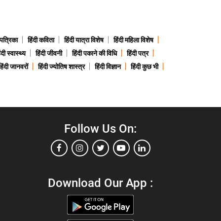
 पत्रिका
हिंदी कविता
हिंदी यात्रा विशेष
हिंदी महिला विशेष
ंदी स्वास्थ्य
हिंदी जीवनी
हिंदी पकाने की विधि
हिंदी पत्र
हिंदी जानवरों
हिंदी ज्योतिष शास्त्र
हिंदी विज्ञान
हिंदी कुछ भी
Follow Us On:
Download Our App :