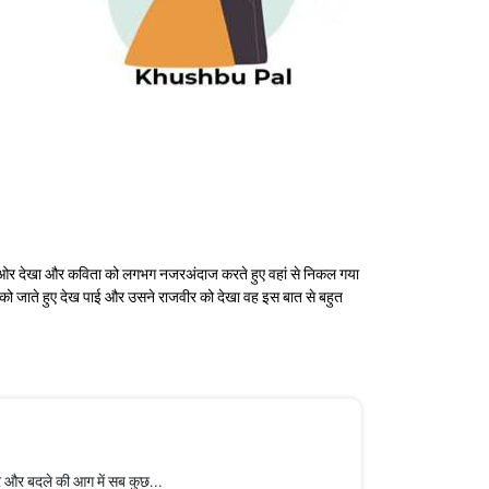
ा की ओर देखा और कविता को लगभग नजरअंदाज करते हुए वहां से निकल गया
 को जाते हुए देख पाई और उसने राजवीर को देखा वह इस बात से बहुत
ार और बदले की आग में सब कुछ...