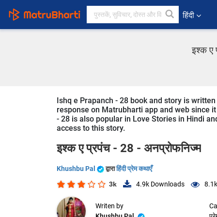
हिंदी
इश्क ए 
Ishq e Prapanch - 28 book and story is written 
response on Matrubharti app and web since it i
- 28 is also popular in Love Stories in Hindi an
access to this story.
इश्क ए प्रपंच - 28 - अनप्रोफनिज्म
Khushbu Pal
द्वारा
हिंदी प्रेम कथाएँ
3k
4.9k
Downloads
8.1
Writen by
Ca
Khushbu Pal
प्र