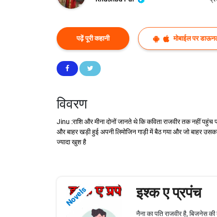
पढ़ें पूरी कहानी
मोबाईल पर डाऊनल
विवरण
Jinu :राशि और मीना दोनों जानते थे कि कविता राजवीर तक नहीं पहुंच
और बाहर खड़ी हुई अपनी लिमोजिन गाड़ी में बैठ गया और जो बाहर उसका
ज्यादा खुश है
इश्क ए प्रपंच
Novels
नैना का पति राजवीर है, बिजनेस की 