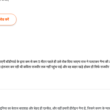
ोड करें
 पाएगी बॉडीगार्ड के द्वारा कम से कम 5 मीटर पहले ही उसे रोक दिया जाएगा राज ने पलटकर नैन
 इंतजार कर रही थी कविता राजवीर तक नहीं पहुंच पाई और वह बाहर खड़े होकर ही सिर्फ राजवीर
दुनिया का बेताज बादशाह और बेहद ही गुस्सैल, और वहीं हमारी हीरोइन नैना है, जिसने करण के प्य