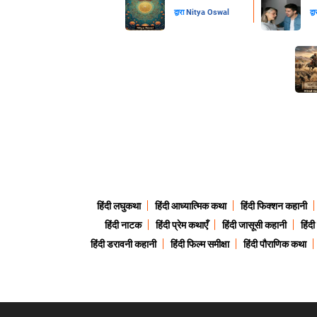
द्वारा
Nitya Oswal
द्व
हिंदी लघुकथा
हिंदी आध्यात्मिक कथा
हिंदी फिक्शन कहानी
हिंदी नाटक
हिंदी प्रेम कथाएँ
हिंदी जासूसी कहानी
हिंद
हिंदी डरावनी कहानी
हिंदी फिल्म समीक्षा
हिंदी पौराणिक कथा