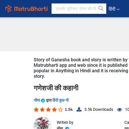
हिंदी
Story of Ganesha book and story is written by स
Matrubharti app and web since it is published f
popular in Anything in Hindi and it is receivin
story.
गणेशजी की कहानी
सीमा
द्वारा
हिंदी कुछ भी
1.5k
3.5k
Downloads
1
Writen by
Ca
सीमा
कु