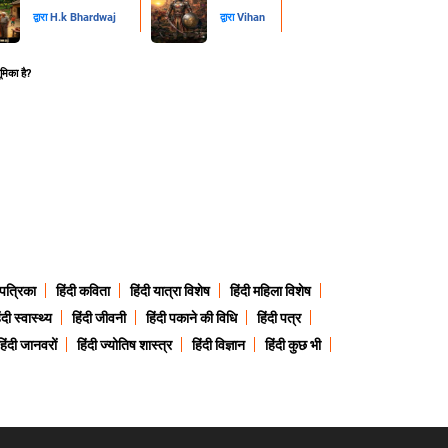
द्वारा
H.k Bhardwaj
द्वारा
Vihan
ूमिका है?
 पत्रिका
हिंदी कविता
हिंदी यात्रा विशेष
हिंदी महिला विशेष
ंदी स्वास्थ्य
हिंदी जीवनी
हिंदी पकाने की विधि
हिंदी पत्र
हिंदी जानवरों
हिंदी ज्योतिष शास्त्र
हिंदी विज्ञान
हिंदी कुछ भी