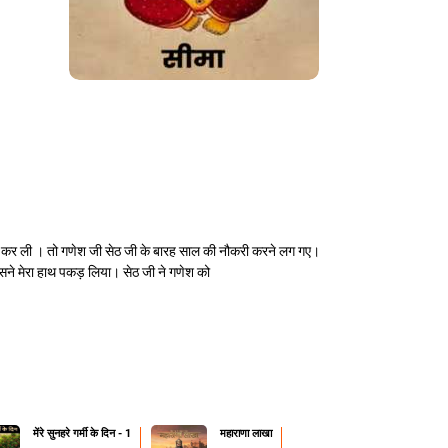
 चोरी कर ली । तो गणेश जी सेठ जी के बारह साल की नौकरी करने लग गए।
सने मेरा हाथ पकड़ लिया। सेठ जी ने गणेश को
मेंरे सुनहरे गर्मी के दिन - 1
महाराणा लाखा