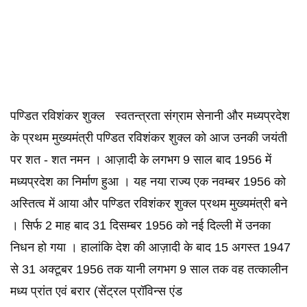
पण्डित रविशंकर शुक्ल स्वतन्त्रता संग्राम सेनानी और मध्यप्रदेश
के प्रथम मुख्यमंत्री पण्डित रविशंकर शुक्ल को आज उनकी जयंती
पर शत - शत नमन । आज़ादी के लगभग 9 साल बाद 1956 में
मध्यप्रदेश का निर्माण हुआ । यह नया राज्य एक नवम्बर 1956 को
अस्तित्व में आया और पण्डित रविशंकर शुक्ल प्रथम मुख्यमंत्री बने
। सिर्फ 2 माह बाद 31 दिसम्बर 1956 को नई दिल्ली में उनका
निधन हो गया । हालांकि देश की आज़ादी के बाद 15 अगस्त 1947
से 31 अक्टूबर 1956 तक यानी लगभग 9 साल तक वह तत्कालीन
मध्य प्रांत एवं बरार (सेंट्रल प्रॉविन्स एंड