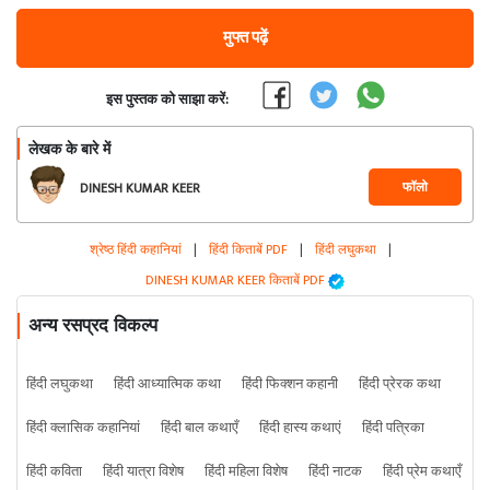
मुफ्त पढ़ें
इस पुस्तक को साझा करें:
लेखक के बारे में
फॉलो
DINESH KUMAR KEER
श्रेष्ठ हिंदी कहानियां
|
हिंदी किताबें PDF
|
हिंदी लघुकथा
|
DINESH KUMAR KEER किताबें PDF
अन्य रसप्रद विकल्प
हिंदी लघुकथा
हिंदी आध्यात्मिक कथा
हिंदी फिक्शन कहानी
हिंदी प्रेरक कथा
हिंदी क्लासिक कहानियां
हिंदी बाल कथाएँ
हिंदी हास्य कथाएं
हिंदी पत्रिका
हिंदी कविता
हिंदी यात्रा विशेष
हिंदी महिला विशेष
हिंदी नाटक
हिंदी प्रेम कथाएँ